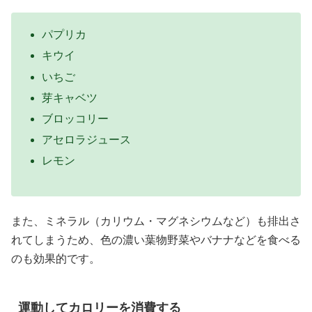
パプリカ
キウイ
いちご
芽キャベツ
ブロッコリー
アセロラジュース
レモン
また、ミネラル（カリウム・マグネシウムなど）も排出さ
れてしまうため、色の濃い葉物野菜やバナナなどを食べる
のも効果的です。
運動してカロリーを消費する