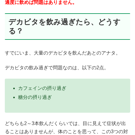
適度に飲めば問題はありません。
デカビタを飲み過ぎたら、どうす
る？
すでにいま、大量のデカビタを飲んだあとのアナタ。
デカビタの飲み過ぎで問題なのは、以下の2点。
カフェインの摂り過ぎ
糖分の摂り過ぎ
どちらも2～3本飲んだくらいでは、目に見えて症状が出
ることはありませんが、体のことを思って、この3つの対