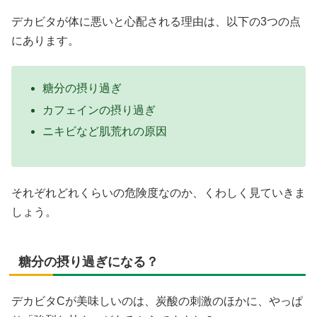
デカビタが体に悪いと心配される理由は、以下の3つの点
にあります。
糖分の摂り過ぎ
カフェインの摂り過ぎ
ニキビなど肌荒れの原因
それぞれどれくらいの危険度なのか、くわしく見ていきま
しょう。
糖分の摂り過ぎになる？
デカビタCが美味しいのは、炭酸の刺激のほかに、やっぱ