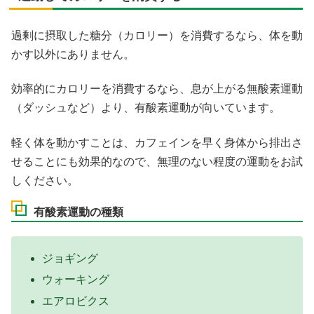
過剰に摂取した糖分（カロリー）を消費するなら、体を動
かす以外にありません。
効率的にカロリーを消費するなら、息が上がる無酸素運動
（ダッシュなど）より、有酸素運動が向いています。
軽く体を動かすことは、カフェインを早く身体から排出さ
せることにも効果的なので、無理のない程度の運動をお試
しください。
有酸素運動の種類
ジョギング
ウォーキング
エアロビクス