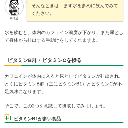
そんなときは、まず水を多めに飲んでみて
ください。
事情通
水を飲むと、体内のカフェイン濃度が下がり、また尿とし
て身体から排出する手助けをしてくれますよ。
ビタミンB群・ビタミンCを摂る
カフェインが体内に入ると尿としてビタミンが排出され、
とくにビタミンB群（主にビタミンB1）とビタミンCが不
足気味になります。
そこで、この2つを意識して摂取してみましょう。
ビタミンB1が多い食品