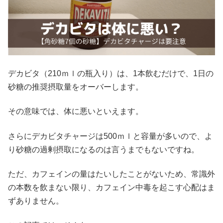
デカビタ（210ｍｌの瓶入り）は、1本飲むだけで、1日の
砂糖の推奨摂取量をオーバーします。
その意味では、体に悪いといえます。
さらにデカビタチャージは500ｍｌと容量が多いので、よ
り砂糖の過剰摂取になるのは言うまでもないですね。
ただ、カフェインの量はたいしたことがないため、常識外
の本数を飲まない限り、カフェイン中毒を起こす心配はま
ずありません。