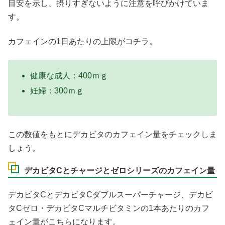
目安を示し、摂りすぎないように注意を呼びかけていま
す。
カフェインの1日あたりの上限がコチラ。
健康な成人：400ｍｇ
妊婦：300ｍｇ
この数値をもとにデカビタのカフェイン量をチェックしま
しょう。
デカビタCとチャージとゼロシリーズのカフェイン量
デカビタCとデカビタCダブルスーパーチャージ、デカビ
タCゼロ・デカビタCマルチビタミンの1本あたりのカフ
ェイン量がこちらになります。