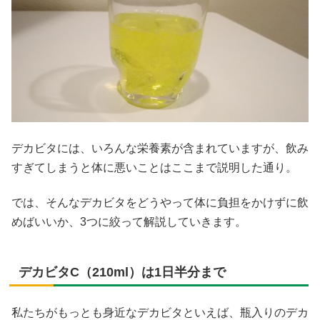
デカビタには、いろんな栄養素が含まれていますが、飲み
すぎてしまうと体に悪いことはここまで説明した通り。
では、そんなデカビタをどうやって体に負担をかけずに飲
めばいいか、3つに絞って解説していきます。
デカビタC（210ml）は1日半分まで
私たちがもっとも身近なデカビタといえば、瓶入りのデカ