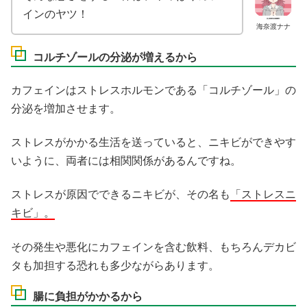
インのヤツ！
海奈渡ナナ
コルチゾールの分泌が増えるから
カフェインはストレスホルモンである「コルチゾール」の
分泌を増加させます。
ストレスがかかる生活を送っていると、ニキビができやす
いように、両者には相関関係があるんですね。
ストレスが原因でできるニキビが、その名も
「ストレスニ
キビ」。
その発生や悪化にカフェインを含む飲料、もちろんデカビ
タも加担する恐れも多少ながらあります。
腸に負担がかかるから