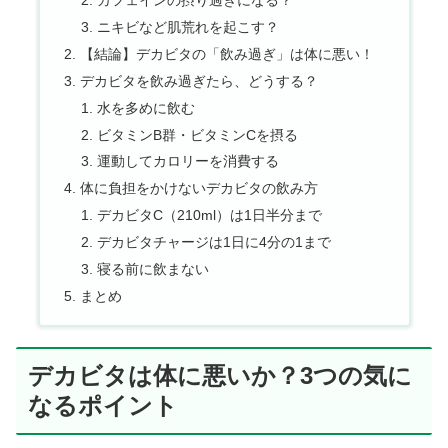
カフェインの摂り過ぎになる？
ニキビなど肌荒れを起こす？
【結論】デカビタの「飲み過ぎ」は体に悪い！
デカビタを飲み過ぎたら、どうする？
水を多めに飲む
ビタミンB群・ビタミンCを摂る
運動してカロリーを消費する
体に負担をかけないデカビタの飲み方
デカビタC（210ml）は1日半分まで
デカビタチャージは1日に4分の1まで
寝る前に飲まない
まとめ
デカビタは体に悪いか？3つの気に
なるポイント