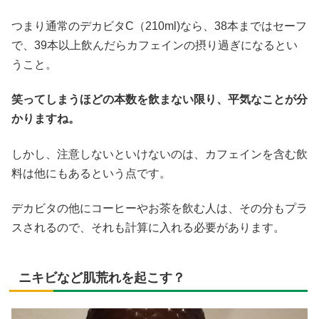
つまり通常のデカビタC（210ml)なら、38本まではセーフ
で、39本以上飲んだらカフェインの摂り過ぎになるとい
うこと。
笑ってしまうほどの本数を飲まない限り、平気なことが分
かりますね。
しかし、注意しないといけないのは、カフェインを含む飲
料は他にもあるという点です。
デカビタの他にコーヒーやお茶を飲む人は、その分もプラ
スされるので、それも計算に入れる必要があります。
ニキビなど肌荒れを起こす？