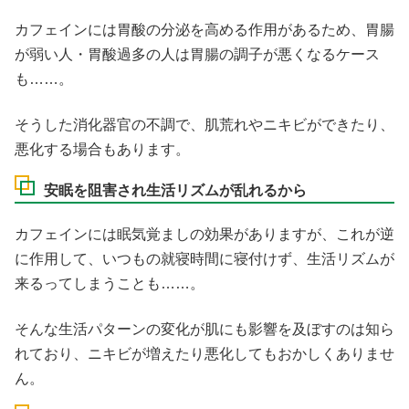
カフェインには胃酸の分泌を高める作用があるため、胃腸
が弱い人・胃酸過多の人は胃腸の調子が悪くなるケース
も……。
そうした消化器官の不調で、肌荒れやニキビができたり、
悪化する場合もあります。
安眠を阻害され生活リズムが乱れるから
カフェインには眠気覚ましの効果がありますが、これが逆
に作用して、いつもの就寝時間に寝付けず、生活リズムが
来るってしまうことも……。
そんな生活パターンの変化が肌にも影響を及ぼすのは知ら
れており、ニキビが増えたり悪化してもおかしくありませ
ん。