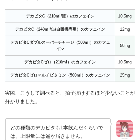
デカビタC（210ml/瓶）のカフェイン
10.5mg
デカビタC（240ml/缶/自販機専用）のカフェイン
12mg
デカビタCダブルスーパーチャージ（500ml）のカフェ
50mg
イン
デカビタCゼロ（210ml）のカフェイン
10.5mg
デカビタCゼロマルチビタミン（500ml）のカフェイン
25mg
実際、こうして調べると、拍子抜けするほど少ないことが
分かりました。
どの種類のデカビタも1本飲んだくらいで
は、上限量には遥か届きません。