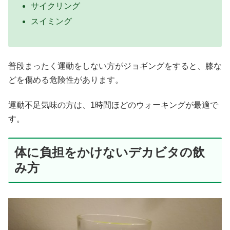
サイクリング
スイミング
普段まったく運動をしない方がジョギングをすると、膝な
どを傷める危険性があります。
運動不足気味の方は、1時間ほどのウォーキングが最適で
す。
体に負担をかけないデカビタの飲
み方