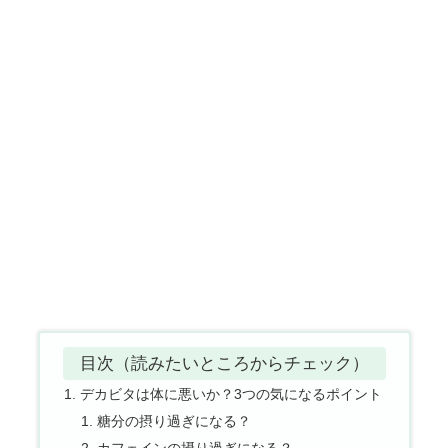
目次（読みたいところからチェック）
デカビタは体に悪いか？3つの気になるポイント
糖分の摂り過ぎになる？