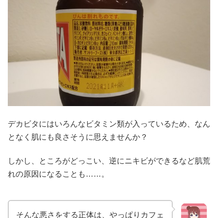
デカビタにはいろんなビタミン類が入っているため、なん
となく肌にも良さそうに思えませんか？
しかし、ところがどっこい、逆にニキビができるなど肌荒
れの原因になることも……。
そんな悪さをする正体は、やっぱりカフェ