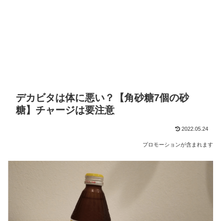
デカビタは体に悪い？【角砂糖7個の砂
糖】チャージは要注意
2022.05.24
プロモーションが含まれます