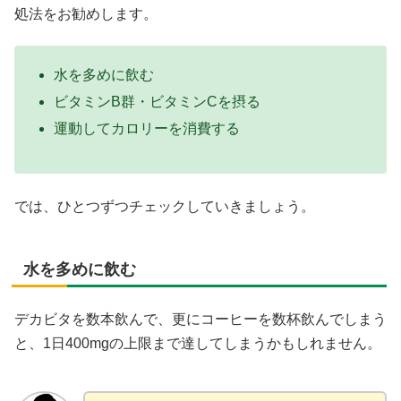
処法をお勧めします。
水を多めに飲む
ビタミンB群・ビタミンCを摂る
運動してカロリーを消費する
では、ひとつずつチェックしていきましょう。
水を多めに飲む
デカビタを数本飲んで、更にコーヒーを数杯飲んでしまう
と、1日400mgの上限まで達してしまうかもしれません。