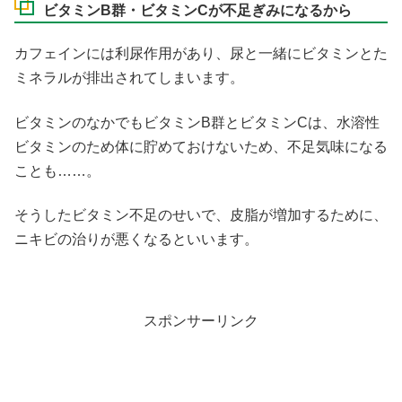
ビタミンB群・ビタミンCが不足ぎみになるから
カフェインには利尿作用があり、尿と一緒にビタミンとた
ミネラルが排出されてしまいます。
ビタミンのなかでもビタミンB群とビタミンCは、水溶性
ビタミンのため体に貯めておけないため、不足気味になる
ことも……。
そうしたビタミン不足のせいで、皮脂が増加するために、
ニキビの治りが悪くなるといいます。
スポンサーリンク