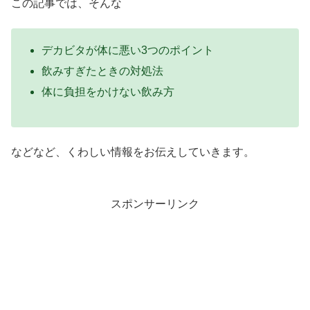
この記事では、そんな
デカビタが体に悪い3つのポイント
飲みすぎたときの対処法
体に負担をかけない飲み方
などなど、くわしい情報をお伝えしていきます。
スポンサーリンク