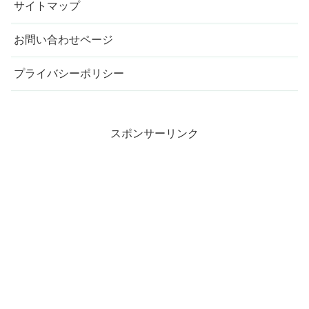
サイトマップ
お問い合わせページ
プライバシーポリシー
スポンサーリンク