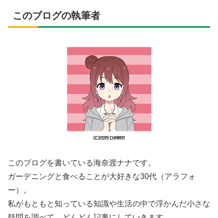
このブログの執筆者
このブログを書いている海奈渡ナナです。
ガーデニングと食べることが大好きな30代（アラフォ
ー）。
私がもともと知っている知識や生活の中で浮かんだ小さな
疑問を調べて、どんどん記事にしていきます。