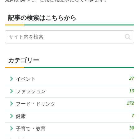
記事の検索はこちらから
カテゴリー
27
イベント
13
ファッション
172
フード・ドリンク
7
健康
39
子育て・教育