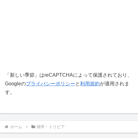
「新しい季節」はreCAPTCHAによって保護されており、
Googleの
プライバシーポリシー
と
利用規約
が適用されま
す。
ホーム
雑学・トリビア