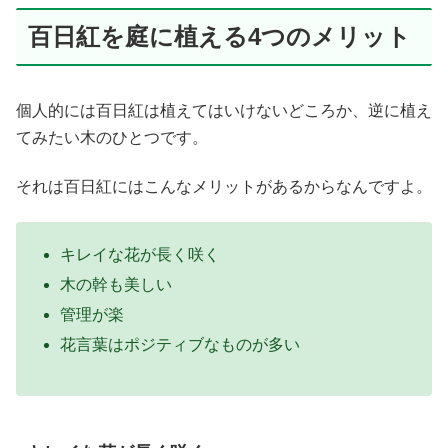
百日紅を庭に植える4つのメリット
個人的には百日紅は植えてはいけないどころか、逆に植え
てみたい木のひとつです。
それは百日紅にはこんなメリットがあるからなんですよ。
キレイな花が長く咲く
木の幹も美しい
管理が楽
花言葉はポジティブなものが多い