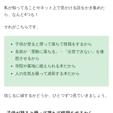
私が知ってることやネット上で見かける説をかき集めた
ら、なんと4つも！
それがこちらです。
子供が登ると滑って落ちて怪我をするから
名前が「受験に落ちる」・「出世できない」を連
想させるから
寺院や墓地に植えられる木だから
人の生気を吸って成長する木だから
信じるに値するかどうか、ひとつずつ見ていきましょう。