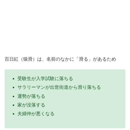
百日紅（猿滑）は、名前のなかに「滑る」があるため
受験生が入学試験に落ちる
サラリーマンが出世街道から滑り落ちる
運勢が落ちる
家が没落する
夫婦仲が悪くなる