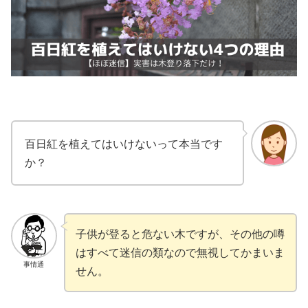
百日紅を植えてはいけないって本当です
か？
子供が登ると危ない木ですが、その他の噂
はすべて迷信の類なので無視してかまいま
事情通
せん。