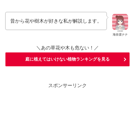
昔から花や樹木が好きな私が解説します。
海奈渡ナナ
＼あの草花や木も危ない！／
庭に植えてはいけない植物ランキングを見る
スポンサーリンク