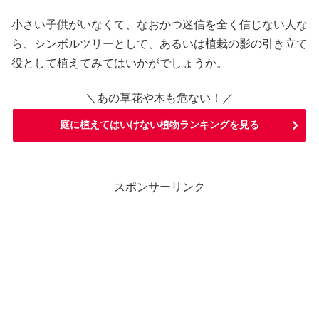
小さい子供がいなくて、なおかつ迷信を全く信じない人な
ら、シンボルツリーとして、あるいは植栽の影の引き立て
役として植えてみてはいかがでしょうか。
＼あの草花や木も危ない！／
庭に植えてはいけない植物ランキングを見る
スポンサーリンク