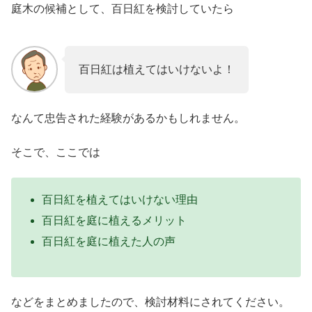
庭木の候補として、百日紅を検討していたら
百日紅は植えてはいけないよ！
なんて忠告された経験があるかもしれません。
そこで、ここでは
百日紅を植えてはいけない理由
百日紅を庭に植えるメリット
百日紅を庭に植えた人の声
などをまとめましたので、検討材料にされてください。