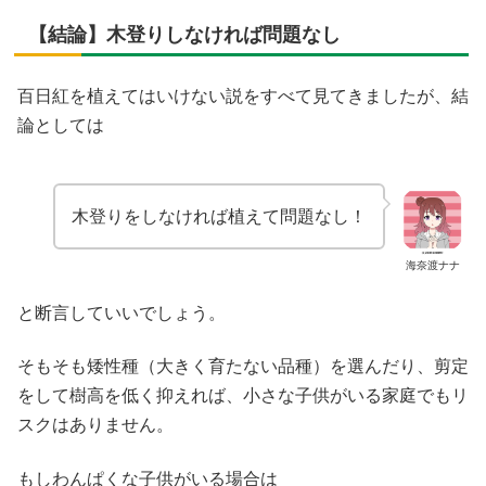
【結論】木登りしなければ問題なし
百日紅を植えてはいけない説をすべて見てきましたが、結
論としては
木登りをしなければ植えて問題なし！
海奈渡ナナ
と断言していいでしょう。
そもそも矮性種（大きく育たない品種）を選んだり、剪定
をして樹高を低く抑えれば、小さな子供がいる家庭でもリ
スクはありません。
もしわんぱくな子供がいる場合は