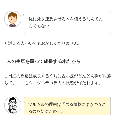
庭に死を連想させる木を植えるなんてと
んでもない
と訴える人がいてもおかしくありません。
人の生気を吸って成長する木だから
百日紅の樹皮は成長するうちに古い皮がどんどん剥がれ落
ちて、いつもツルツルテカテカの状態が保たれます。
ツルツルの理由は「つる植物にまきつかれ
るのを防ぐため」。