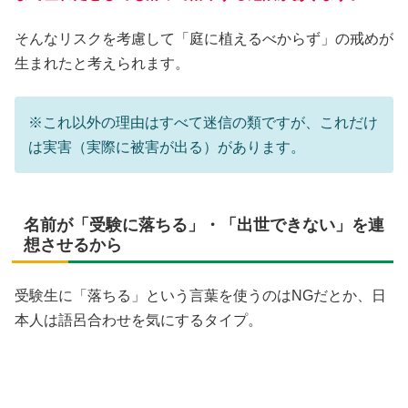
そんなリスクを考慮して「庭に植えるべからず」の戒めが
生まれたと考えられます。
※これ以外の理由はすべて迷信の類ですが、これだけ
は実害（実際に被害が出る）があります。
名前が「受験に落ちる」・「出世できない」を連
想させるから
受験生に「落ちる」という言葉を使うのはNGだとか、日
本人は語呂合わせを気にするタイプ。