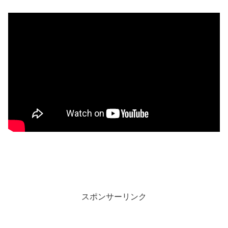
スポンサーリンク