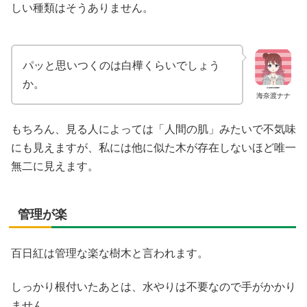
しい種類はそうありません。
パッと思いつくのは白樺くらいでしょう
か。
海奈渡ナナ
もちろん、見る人によっては「人間の肌」みたいで不気味
にも見えますが、私には他に似た木が存在しないほど唯一
無二に見えます。
管理が楽
百日紅は管理な楽な樹木と言われます。
しっかり根付いたあとは、水やりは不要なので手がかかり
ません。