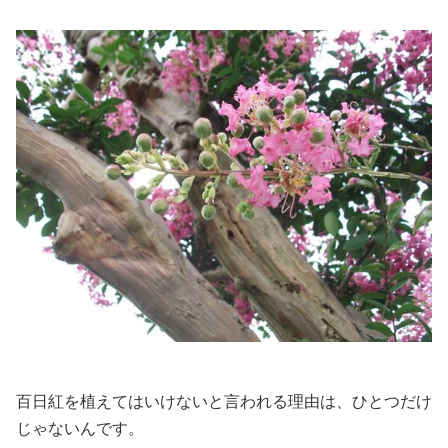
百日紅を植えてはいけないと言われる理由は、ひとつだけ
じゃないんです。