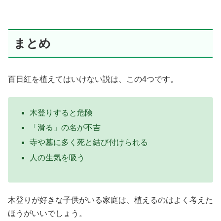
まとめ
百日紅を植えてはいけない説は、この4つです。
木登りすると危険
「滑る」の名が不吉
寺や墓に多く死と結び付けられる
人の生気を吸う
木登りが好きな子供がいる家庭は、植えるのはよく考えた
ほうがいいでしょう。