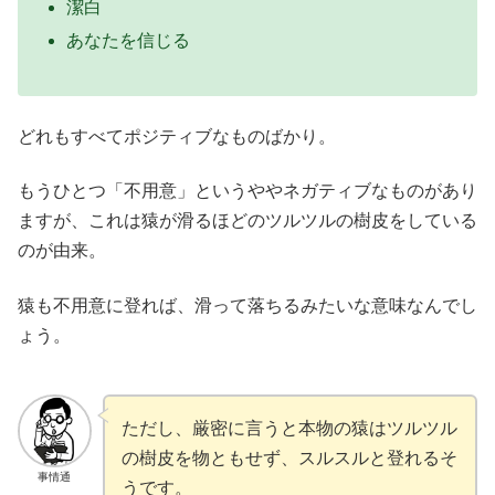
潔白
あなたを信じる
どれもすべてポジティブなものばかり。
もうひとつ「不用意」というややネガティブなものがあり
ますが、これは猿が滑るほどのツルツルの樹皮をしている
のが由来。
猿も不用意に登れば、滑って落ちるみたいな意味なんでし
ょう。
ただし、厳密に言うと本物の猿はツルツル
の樹皮を物ともせず、スルスルと登れるそ
事情通
うです。