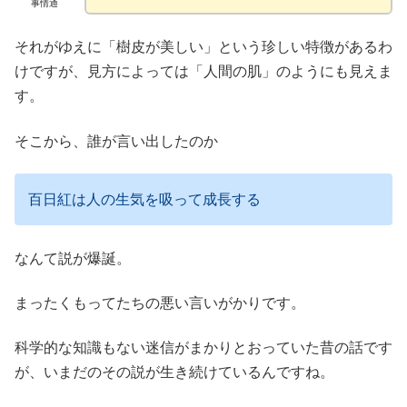
事情通
それがゆえに「樹皮が美しい」という珍しい特徴があるわ
けですが、見方によっては「人間の肌」のようにも見えま
す。
そこから、誰が言い出したのか
百日紅は人の生気を吸って成長する
なんて説が爆誕。
まったくもってたちの悪い言いがかりです。
科学的な知識もない迷信がまかりとおっていた昔の話です
が、いまだのその説が生き続けているんですね。