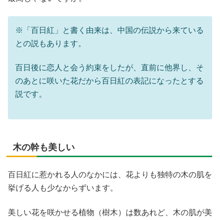
※「百日紅」と書く由来は、中国の伝説から来ている
との説もあります。
百日後に恋人と会う約束をしたが、直前に他界し、そ
のあとに咲いた花だから百日紅の表記になったとする
説です。
木の幹も美しい
百日紅に惹かれる人のなかには、花よりも独特の木の肌を
挙げる人も少なからずいます。
美しい花を咲かせる植物（樹木）は数あれど、木の肌が美