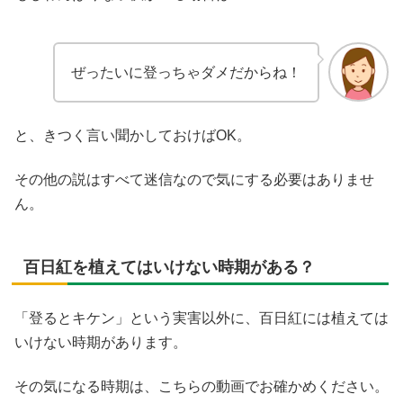
ぜったいに登っちゃダメだからね！
と、きつく言い聞かしておけばOK。
その他の説はすべて迷信なので気にする必要はありませ
ん。
百日紅を植えてはいけない時期がある？
「登るとキケン」という実害以外に、百日紅には植えては
いけない時期があります。
その気になる時期は、こちらの動画でお確かめください。