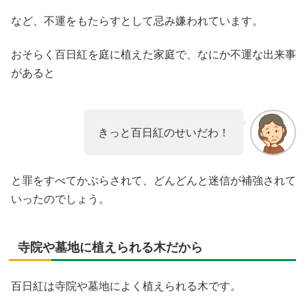
など、不運をもたらすとして忌み嫌われています。
おそらく百日紅を庭に植えた家庭で、なにか不運な出来事
があると
きっと百日紅のせいだわ！
と罪をすべてかぶらされて、どんどんと迷信が補強されて
いったのでしょう。
寺院や墓地に植えられる木だから
百日紅は寺院や墓地によく植えられる木です。