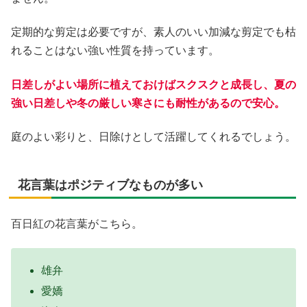
定期的な剪定は必要ですが、素人のいい加減な剪定でも枯
れることはない強い性質を持っています。
日差しがよい場所に植えておけばスクスクと成長し、夏の
強い日差しや冬の厳しい寒さにも耐性があるので安心。
庭のよい彩りと、日除けとして活躍してくれるでしょう。
花言葉はポジティブなものが多い
百日紅の花言葉がこちら。
雄弁
愛嬌