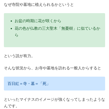
なぜ寺院や墓地に植えられるかというと
お盆の時期に花が咲くから
花の色が仏教の三大聖木「無憂樹」に似ているか
ら
という説が有力。
そんな状況から、お寺や墓地を訪れる一般人からすると
百日紅＝寺・墓＝「死」
といったマイナスのイメージが強くなってしまったような
んです。