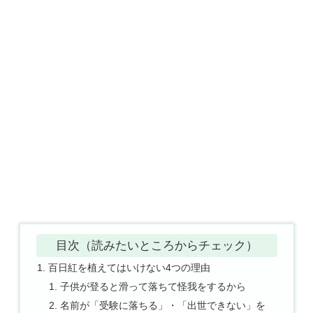
目次（読みたいところからチェック）
百日紅を植えてはいけない4つの理由
子供が登ると滑って落ちて怪我をするから
名前が「受験に落ちる」・「出世できない」を