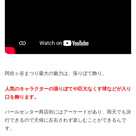
阿佐ヶ谷まつり最大の魅力は、張りぼて飾り。
人気のキャラクターの張りぼてや巨大なくす球などが入り
口を飾ります。
パールセンター商店街にはアーケードがあり、雨天でも決
行できるので天候に左右されず楽しむことができるんで
す。