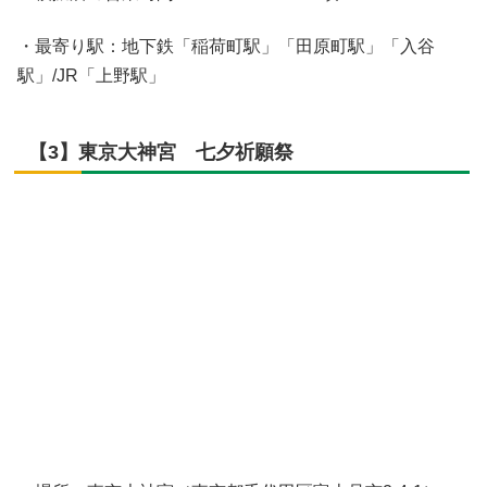
・最寄り駅：地下鉄「稲荷町駅」「田原町駅」「入谷
駅」/JR「上野駅」
【3】東京大神宮 七夕祈願祭