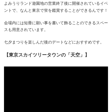
よみうりランド遊園地の営業終了後に開催されているイベ
ントで、なんと東京で蛍を鑑賞することができるんです！
会場内には短冊に願い事を書いて飾ることのできるスペー
スも用意されています。
七夕まつりを楽しんだ後のデートなどにおすすめです。
【東京スカイツリータウンの「天空」】