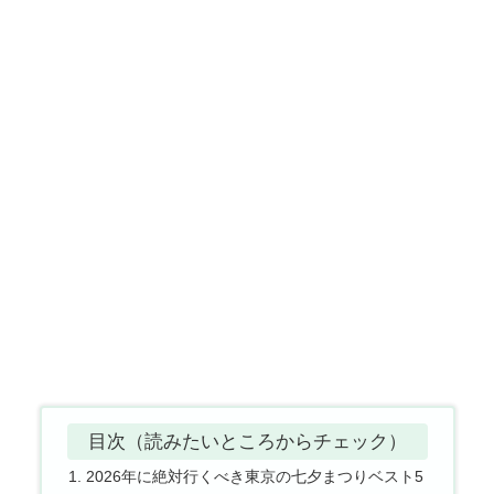
目次（読みたいところからチェック）
2026年に絶対行くべき東京の七夕まつりベスト5