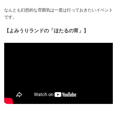
なんとも幻想的な雰囲気は一度は行っておきたいイベント
です。
【よみうりランドの「ほたるの宵」】