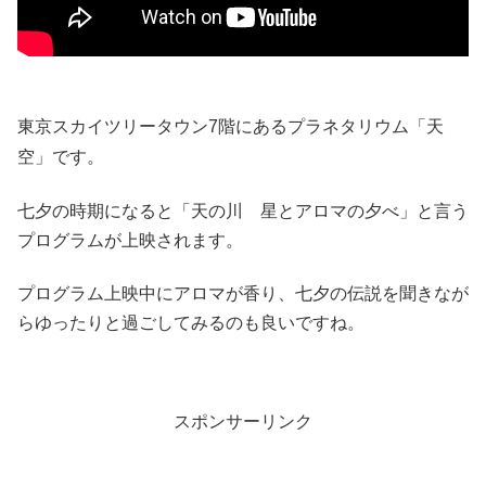
東京スカイツリータウン7階にあるプラネタリウム「天
空」です。
七夕の時期になると「天の川 星とアロマの夕べ」と言う
プログラムが上映されます。
プログラム上映中にアロマが香り、七夕の伝説を聞きなが
らゆったりと過ごしてみるのも良いですね。
スポンサーリンク