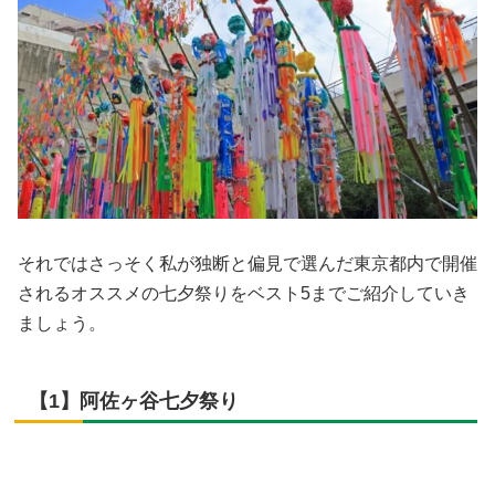
それではさっそく私が独断と偏見で選んだ東京都内で開催
されるオススメの七夕祭りをベスト5までご紹介していき
ましょう。
【1】阿佐ヶ谷七夕祭り