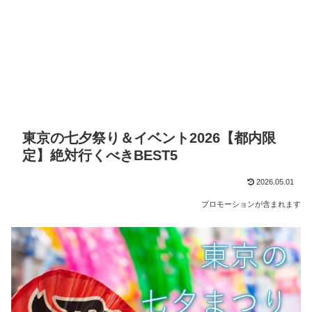
東京の七夕祭り＆イベント2026【都内限
定】絶対行くべきBEST5
2026.05.01
プロモーションが含まれます