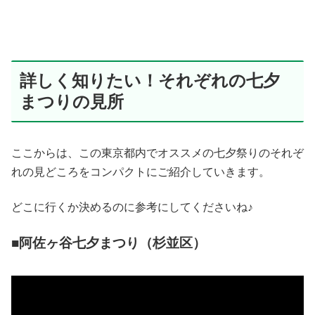
詳しく知りたい！それぞれの七夕
まつりの見所
ここからは、この東京都内でオススメの七夕祭りのそれぞ
れの見どころをコンパクトにご紹介していきます。
どこに行くか決めるのに参考にしてくださいね♪
■阿佐ヶ谷七夕まつり（杉並区）