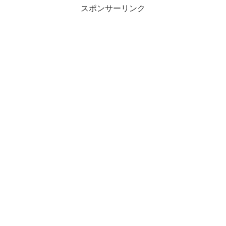
スポンサーリンク