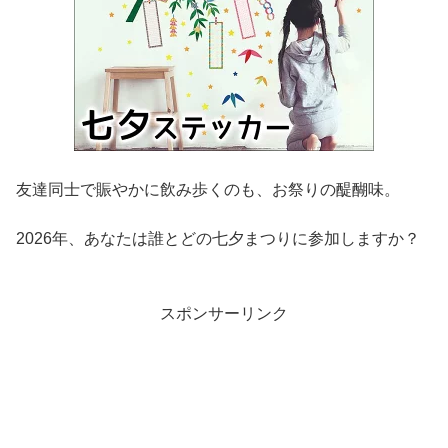
友達同士で賑やかに飲み歩くのも、お祭りの醍醐味。
2026年、あなたは誰とどの七夕まつりに参加しますか？
スポンサーリンク