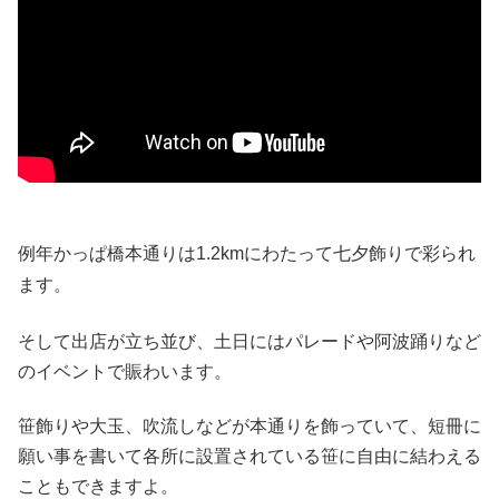
例年かっぱ橋本通りは1.2kmにわたって七夕飾りで彩られ
ます。
そして出店が立ち並び、土日にはパレードや阿波踊りなど
のイベントで賑わいます。
笹飾りや大玉、吹流しなどが本通りを飾っていて、短冊に
願い事を書いて各所に設置されている笹に自由に結わえる
こともできますよ。