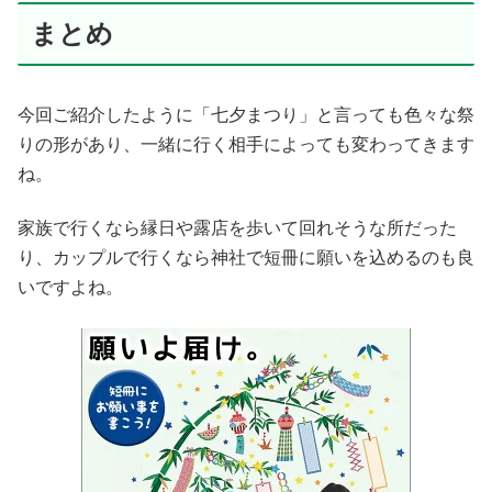
まとめ
今回ご紹介したように「七夕まつり」と言っても色々な祭
りの形があり、一緒に行く相手によっても変わってきます
ね。
家族で行くなら縁日や露店を歩いて回れそうな所だった
り、カップルで行くなら神社で短冊に願いを込めるのも良
いですよね。