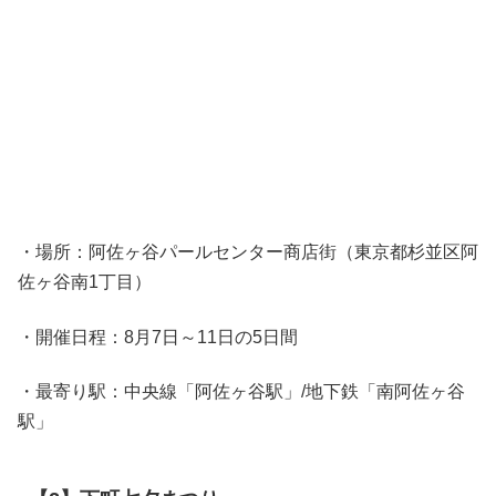
・場所：阿佐ヶ谷パールセンター商店街（東京都杉並区阿
佐ヶ谷南1丁目）
・開催日程：8月7日～11日の5日間
・最寄り駅：中央線「阿佐ヶ谷駅」/地下鉄「南阿佐ヶ谷
駅」