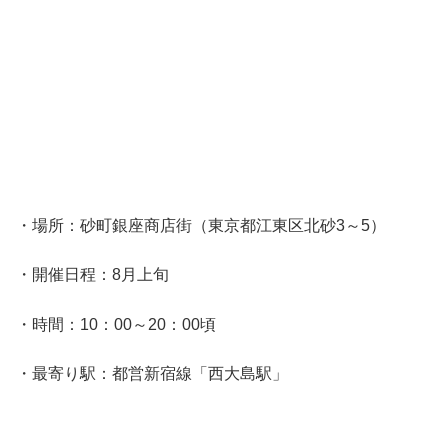
・場所：砂町銀座商店街（東京都江東区北砂3～5）
・開催日程：8月上旬
・時間：10：00～20：00頃
・最寄り駅：都営新宿線「西大島駅」