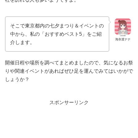
そこで東京都内の七夕まつり＆イベントの
中から、私の「おすすめベスト5」をご紹
海奈渡ナナ
介します。
開催日程や場所を調べてまとめましたので、気になるお祭
りや関連イベントがあればぜひ足を運んでみてはいかがで
しょうか？
スポンサーリンク