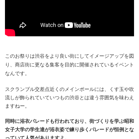
このお祭りは渋谷をより良い街にしてイメージアップを図
り、商店街に更なる集客を目的に開催されているイベント
なんです。
スクランブル交差点近くのメインポールには、くす玉や吹
流しが飾られていていつもの渋谷とは違う雰囲気を味わえ
ますねー。
同時に浴衣パレードも行われており、街づくりを学ぶ昭和
女子大学の学生達が浴衣姿で練り歩くパレードが恒例とな
っていて人気がありますよ。