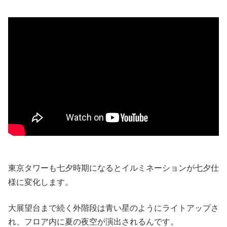
東京タワーも七夕時期になるとイルミネーションが七夕仕
様に変化します。
大展望台まで続く外階段は青い星のようにライトアップさ
れ、フロア内に夏の夜空が演出されるんです。