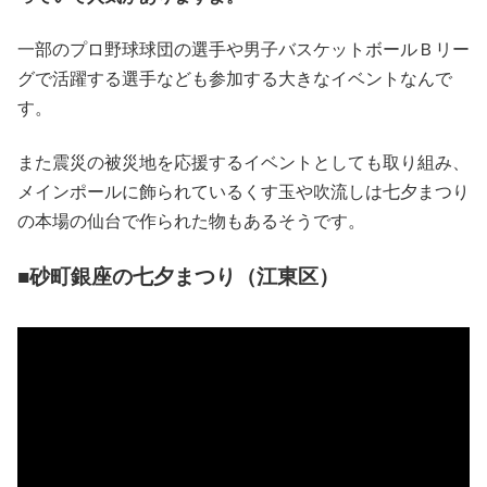
一部のプロ野球球団の選手や男子バスケットボールＢリー
グで活躍する選手なども参加する大きなイベントなんで
す。
また震災の被災地を応援するイベントとしても取り組み、
メインポールに飾られているくす玉や吹流しは七夕まつり
の本場の仙台で作られた物もあるそうです。
■砂町銀座の七夕まつり（江東区）