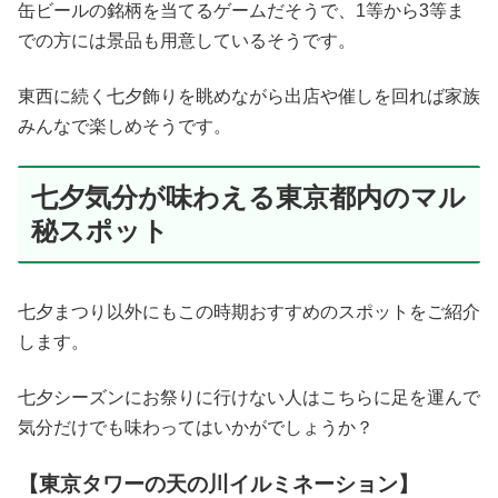
缶ビールの銘柄を当てるゲームだそうで、1等から3等ま
での方には景品も用意しているそうです。
東西に続く七夕飾りを眺めながら出店や催しを回れば家族
みんなで楽しめそうです。
七夕気分が味わえる東京都内のマル
秘スポット
七夕まつり以外にもこの時期おすすめのスポットをご紹介
します。
七夕シーズンにお祭りに行けない人はこちらに足を運んで
気分だけでも味わってはいかがでしょうか？
【東京タワーの天の川イルミネーション】