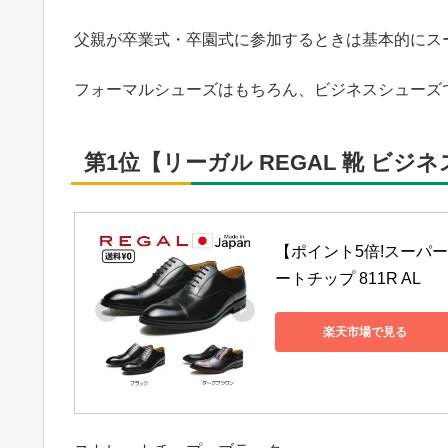
父親が卒業式・卒園式に参加するときは基本的にス
フォーマルシューズはもちろん、ビジネスシューズ
第1位【リーガル REGAL 靴 ビジ
【ポイント5倍!スーパー
ートチップ 811R AL
楽天市場で見る