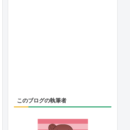
このブログの執筆者