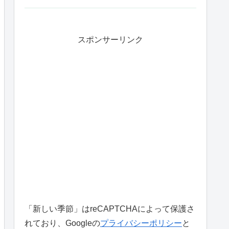
スポンサーリンク
「新しい季節」はreCAPTCHAによって保護さ
れており、Googleの
プライバシーポリシー
と