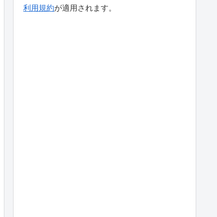
利用規約
が適用されます。