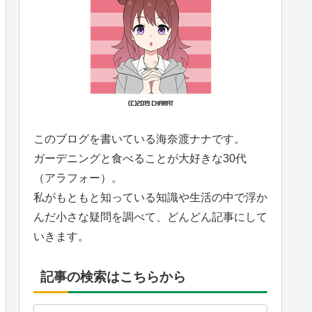
このブログを書いている海奈渡ナナです。
ガーデニングと食べることが大好きな30代
（アラフォー）。
私がもともと知っている知識や生活の中で浮か
んだ小さな疑問を調べて、どんどん記事にして
いきます。
記事の検索はこちらから