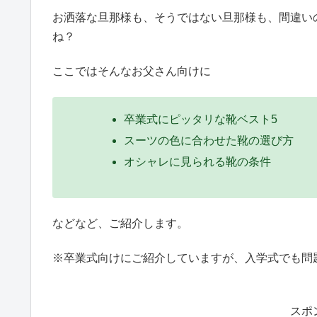
お洒落な旦那様も、そうではない旦那様も、間違い
ね？
ここではそんなお父さん向けに
卒業式にピッタリな靴ベスト5
スーツの色に合わせた靴の選び方
オシャレに見られる靴の条件
などなど、ご紹介します。
※卒業式向けにご紹介していますが、入学式でも問
スポ