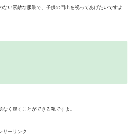
のない素敵な服装で、子供の門出を祝ってあげたいですよ
題なく履くことができる靴ですよ。
ンサーリンク