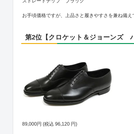
ストレートチップ ブラック
お手頃価格ですが、上品さと履きやすさを兼ね備え
第2位【クロケット＆ジョーンズ 
89,000円 (税込 96,120 円)