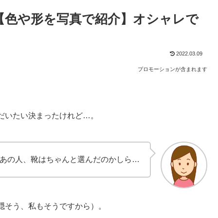
【色や形を写真で紹介】オシャレで
2022.03.09
プロモーションが含まれます
だいたい決まったけれど…。
あの人、靴はちゃんと選んだのかしら…
隠そう、私もそうですから）。