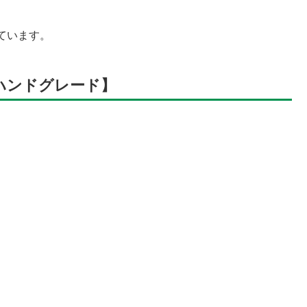
ています。
ハンドグレード】