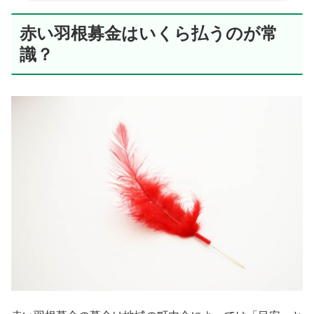
赤い羽根募金はいくら払うのが常
識？