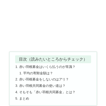
目次（読みたいところからチェック）
赤い羽根募金はいくら払うのが常識？
平均の寄附金額は？
赤い羽根募金をしないのはアリ？
赤い羽根共同募金の使い道は？
そもそも「赤い羽根共同募金」とは？
まとめ