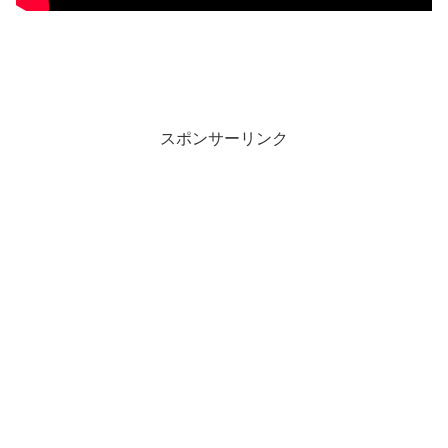
スポンサーリンク