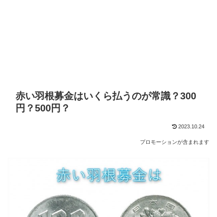
赤い羽根募金はいくら払うのが常識？300
円？500円？
2023.10.24
プロモーションが含まれます