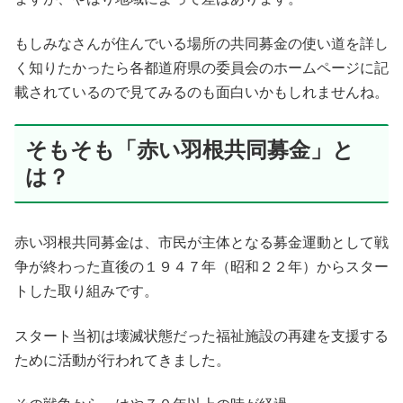
もしみなさんが住んでいる場所の共同募金の使い道を詳し
く知りたかったら各都道府県の委員会のホームページに記
載されているので見てみるのも面白いかもしれませんね。
そもそも「赤い羽根共同募金」と
は？
赤い羽根共同募金は、市民が主体となる募金運動として戦
争が終わった直後の１９４７年（昭和２２年）からスター
トした取り組みです。
スタート当初は壊滅状態だった福祉施設の再建を支援する
ために活動が行われてきました。