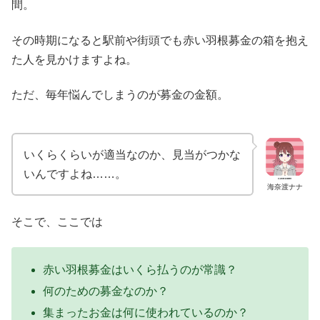
間。
その時期になると駅前や街頭でも赤い羽根募金の箱を抱え
た人を見かけますよね。
ただ、毎年悩んでしまうのが募金の金額。
いくらくらいが適当なのか、見当がつかな
いんですよね……。
海奈渡ナナ
そこで、ここでは
赤い羽根募金はいくら払うのが常識？
何のための募金なのか？
集まったお金は何に使われているのか？