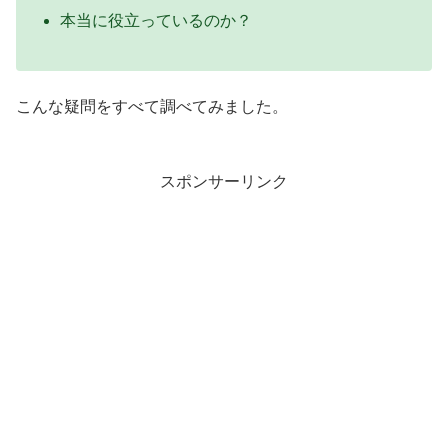
本当に役立っているのか？
こんな疑問をすべて調べてみました。
スポンサーリンク