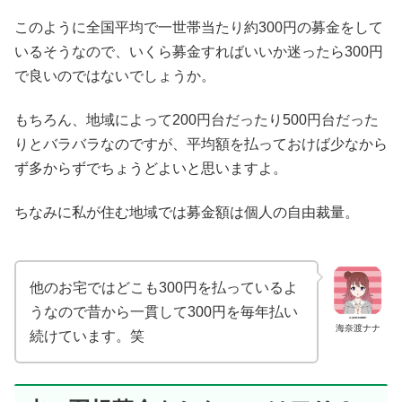
このように全国平均で一世帯当たり約300円の募金をして
いるそうなので、いくら募金すればいいか迷ったら300円
で良いのではないでしょうか。
もちろん、地域によって200円台だったり500円台だった
りとバラバラなのですが、平均額を払っておけば少なから
ず多からずでちょうどよいと思いますよ。
ちなみに私が住む地域では募金額は個人の自由裁量。
他のお宅ではどこも300円を払っているよ
うなので昔から一貫して300円を毎年払い
海奈渡ナナ
続けています。笑