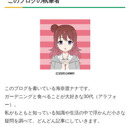
このブログの執筆者
このブログを書いている海奈渡ナナです。
ガーデニングと食べることが大好きな30代（アラフォ
ー）。
私がもともと知っている知識や生活の中で浮かんだ小さな
疑問を調べて、どんどん記事にしていきます。