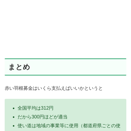
まとめ
赤い羽根募金はいくら支払えばいいかというと
全国平均は312円
だから300円ほどが適当
使い道は
地域の事業等に使用（都道府県ごとの使