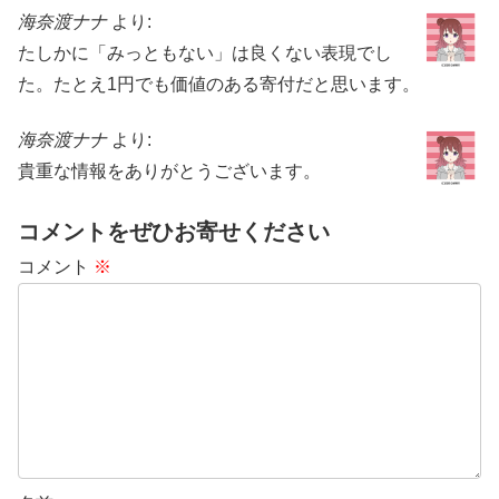
海奈渡ナナ
より:
たしかに「みっともない」は良くない表現でし
た。たとえ1円でも価値のある寄付だと思います。
海奈渡ナナ
より:
貴重な情報をありがとうございます。
コメントをぜひお寄せください
コメント
※