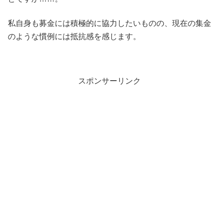
私自身も募金には積極的に協力したいものの、現在の集金
のような慣例には抵抗感を感じます。
スポンサーリンク