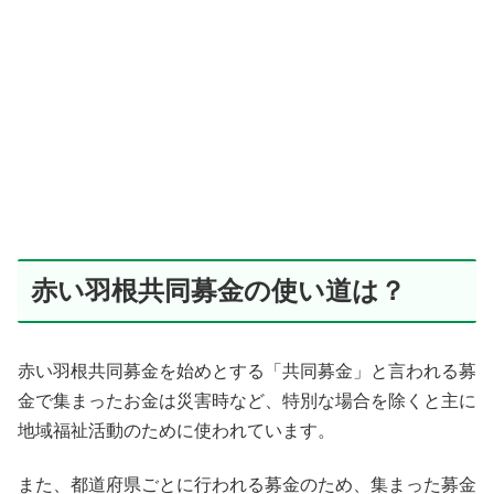
赤い羽根共同募金の使い道は？
赤い羽根共同募金を始めとする「共同募金」と言われる募
金で集まったお金は災害時など、特別な場合を除くと主に
地域福祉活動のために使われています。
また、都道府県ごとに行われる募金のため、集まった募金