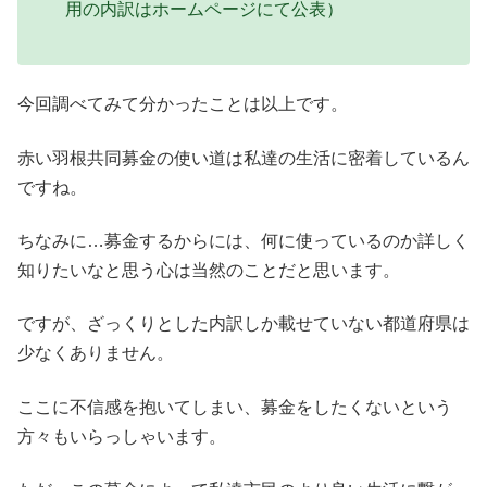
用の内訳はホームページにて公表）
今回調べてみて分かったことは以上です。
赤い羽根共同募金の使い道は私達の生活に密着しているん
ですね。
ちなみに…募金するからには、何に使っているのか詳しく
知りたいなと思う心は当然のことだと思います。
ですが、ざっくりとした内訳しか載せていない都道府県は
少なくありません。
ここに不信感を抱いてしまい、募金をしたくないという
方々もいらっしゃいます。