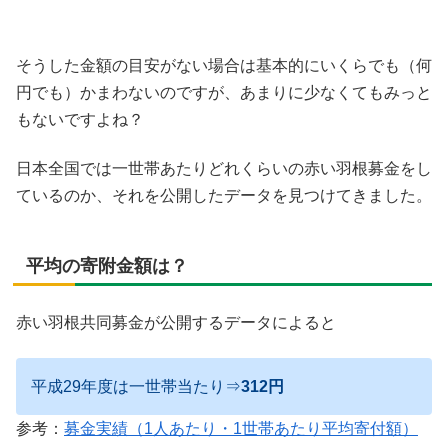
そうした金額の目安がない場合は基本的にいくらでも（何
円でも）かまわないのですが、あまりに少なくてもみっと
もないですよね？
日本全国では一世帯あたりどれくらいの赤い羽根募金をし
ているのか、それを公開したデータを見つけてきました。
平均の寄附金額は？
赤い羽根共同募金が公開するデータによると
平成29年度は一世帯当たり⇒
312円
参考：
募金実績（1人あたり・1世帯あたり平均寄付額）