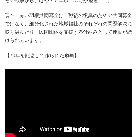
その戦争から、はや７０年以上の時が経過……。
現在、赤い羽根共同募金は、戦後の復興のための共同募金
ではなく、細分化された地域福祉のそれぞれの問題解決に
取り組んだり、民間団体を支援する仕組みとして運動が続
けられています。
【70年を記念して作られた動画】