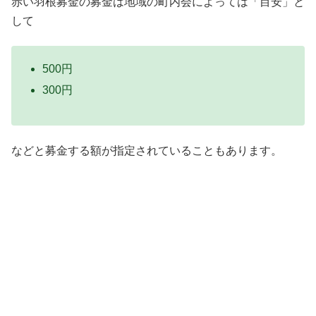
赤い羽根募金の募金は地域の町内会によっては「目安」と
して
500円
300円
などと募金する額が指定されていることもあります。