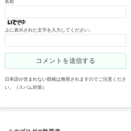
名前
上に表示された文字を入力してください。
日本語が含まれない投稿は無視されますのでご注意くださ
い。（スパム対策）