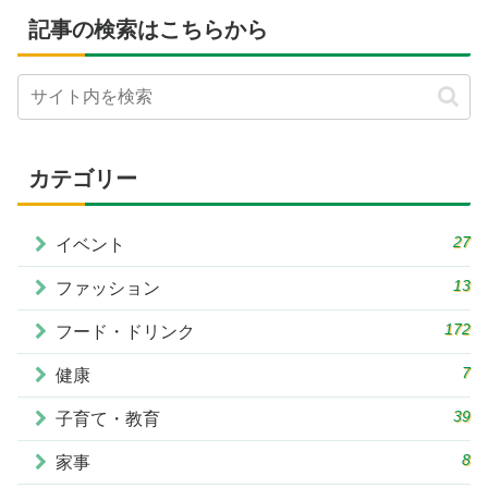
記事の検索はこちらから
カテゴリー
27
イベント
13
ファッション
172
フード・ドリンク
7
健康
39
子育て・教育
8
家事