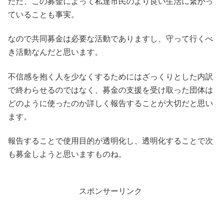
ただ、この募金によって私達市民のより良い生活に繋がっ
ていることも事実。
なので共同募金は必要な活動でありますし、守って行くべ
き活動なんだと思います。
不信感を抱く人を少なくするためにはざっくりとした内訳
で終わらせるのではなく、募金の支援を受け取った団体は
どのように使ったのか詳しく報告することが大切だと思い
ます。
報告することで使用目的が透明化し、透明化することで次
も募金しようと思いますものね。
スポンサーリンク