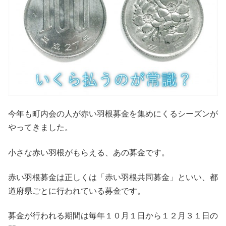
今年も町内会の人が赤い羽根募金を集めにくるシーズンが
やってきました。
小さな赤い羽根がもらえる、あの募金です。
赤い羽根募金は正しくは「赤い羽根共同募金」といい、都
道府県ごとに行われている募金です。
募金が行われる期間は毎年１０月１日から１２月３１日の