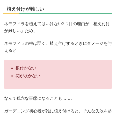
植え付けが難しい
ネモフィラを植えてはいけない2つ目の理由が「植え付け
が難しい」ため。
ネモフィラの根は弱く、植え付けするときにダメージを与
えると
根付かない
花が咲かない
なんて残念な事態になることも……。
ガーデニング初心者が雑に植え付けると、そんな失敗を起