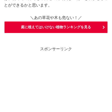
とができるかと思います。
＼あの草花や木も危ない！／
庭に植えてはいけない植物ランキングを見る
スポンサーリンク