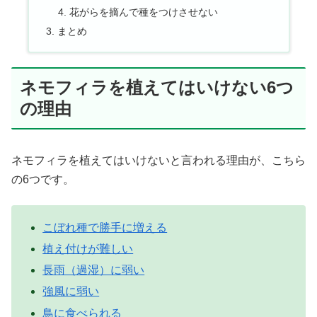
花がらを摘んで種をつけさせない
まとめ
ネモフィラを植えてはいけない6つ
の理由
ネモフィラを植えてはいけないと言われる理由が、こちら
の6つです。
こぼれ種で勝手に増える
植え付けが難しい
長雨（過湿）に弱い
強風に弱い
鳥に食べられる