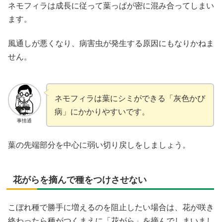
ネモフィラは成長に従って葉っぱが密に混み合ってしまい
ます。
風通しが悪くなり、病害虫が発生する原因にもなりかねま
せん。
ネモフィラは葉にシミができる「灰色かび
病」にかかりやすいです。
事情通
葉の先端部分を中心に弱い切り戻しをしましょう。
花がらを摘んで種をつけさせない
こぼれ種で勝手に増えるのを阻止したい場合は、花が咲き
終わったら種がつくまえに「花がら」を摘んでしまいまし