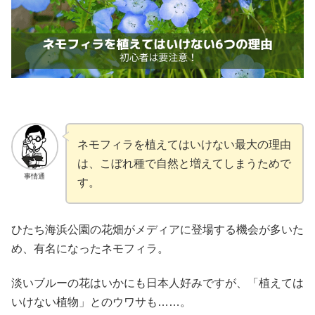
ネモフィラを植えてはいけない最大の理由
は、こぼれ種で自然と増えてしまうためで
事情通
す。
ひたち海浜公園の花畑がメディアに登場する機会が多いた
め、有名になったネモフィラ。
淡いブルーの花はいかにも日本人好みですが、「植えては
いけない植物」とのウワサも……。