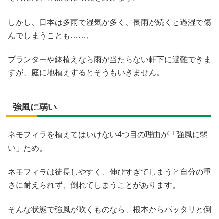
しかし、日本は多雨で湿気が多く、長雨が続くと過湿で傷
んでしまうことも……。
プランターや鉢植えなら雨が当たらない軒下に避難できま
すが、庭に地植えするとそうもいきません。
強風に弱い
ネモフィラを植えてはいけない4つ目の理由が「強風に弱
い」ため。
ネモフィラは徒長しやすく、伸びすぎてしまうと自分の重
さに耐えられず、倒れてしまうことがあります。
そんな状態で強風が吹くものなら、根本からパッタリと倒