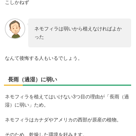
こしかねず
ネモフィラは弱いから植えなければよか
った
なんて後悔する人もいるでしょう。
長雨（過湿）に弱い
ネモフィラを植えてはいけない3つ目の理由が「長雨（過
湿）に弱い」ため。
ネモフィラはカナダやアメリカの西部が原産の植物。
そのため、乾燥した環境を好みます。