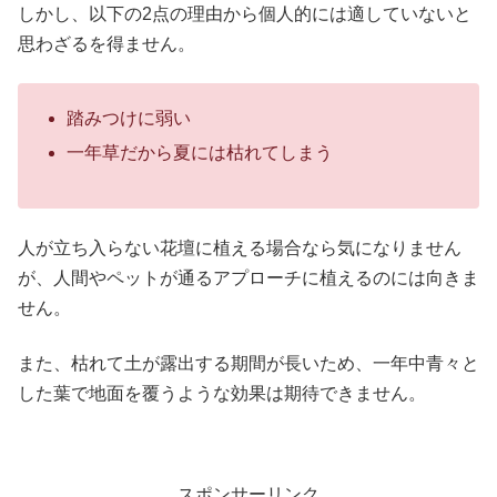
しかし、以下の2点の理由から個人的には適していないと
思わざるを得ません。
踏みつけに弱い
一年草だから夏には枯れてしまう
人が立ち入らない花壇に植える場合なら気になりません
が、人間やペットが通るアプローチに植えるのには向きま
せん。
また、枯れて土が露出する期間が長いため、一年中青々と
した葉で地面を覆うような効果は期待できません。
スポンサーリンク