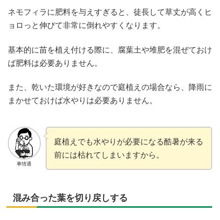
ネモフィラに肥料を与えすぎると、徒長して草丈が高くヒ
ョロっと伸びて非常に倒れやすくなります。
基本的に苗を植え付ける際に、腐葉土や堆肥を混ぜておけ
ば肥料は必要ありません。
また、乾いた環境が好きなので庭植えの場合なら、降雨に
まかせておけば水やりは必要ありません。
庭植えでも水やりが必要になる酷暑が来る
前には枯れてしまいますから。
事情通
混み合った葉を切り戻しする