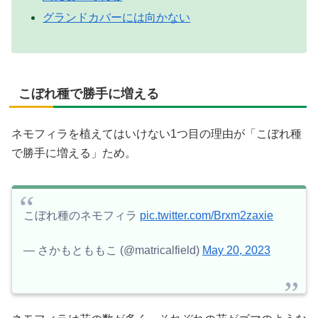
グランドカバーには向かない
こぼれ種で勝手に増える
ネモフィラを植えてはいけない1つ目の理由が「こぼれ種
で勝手に増える」ため。
こぼれ種のネモフィラ
pic.twitter.com/Brxm2zaxie
— さかもとももこ (@matricalfield)
May 20, 2023