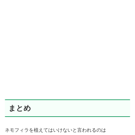
まとめ
ネモフィラを植えてはいけないと言われるのは