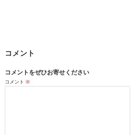
コメント
コメントをぜひお寄せください
コメント
※