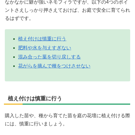
なかなかに癖が強いネモフィラですが、以下の4つのポイ
ントさえしっかり押さえておけば、お庭で安全に育てられ
るはずです。
植え付けは慎重に行う
肥料や水を与えすぎない
混み合った葉を切り戻しする
花がらを摘んで種をつけさせない
植え付けは慎重に行う
購入した苗や、種から育てた苗を庭の花壇に植え付ける際
には、慎重に行いましょう。