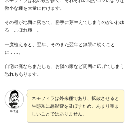
ネモフィラは花の数が多く、それぞれの花がゴマのような
微小な種を大量に付けます。
その種が地面に落ちて、勝手に芽生えてしまうのがいわゆ
る「こぼれ種」。
一度植えると、翌年、そのまた翌年と無限に続くこと
に……。
自宅の庭ならまだしも、お隣の家など周囲に広げてしまう
恐れもあります。
ネモフィラは外来種であり、拡散させると
生態系に悪影響を及ぼすため、あまり望ま
事情通
しいことではありません。