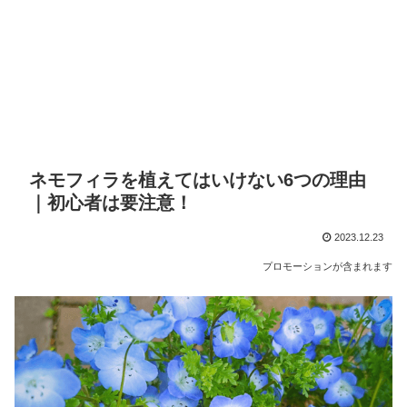
ネモフィラを植えてはいけない6つの理由
｜初心者は要注意！
2023.12.23
プロモーションが含まれます