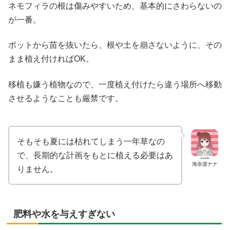
ネモフィラの根は傷みやすいため、基本的にさわらないの
が一番。
ポットから苗を抜いたら、根や土を崩さないように、その
まま植え付ければOK。
移植も嫌う植物なので、一度植え付けたら違う場所へ移動
させるようなことも厳禁です。
そもそも夏には枯れてしまう一年草なの
で、長期的な計画をもとに植える必要はあ
海奈渡ナナ
りません。
肥料や水を与えすぎない