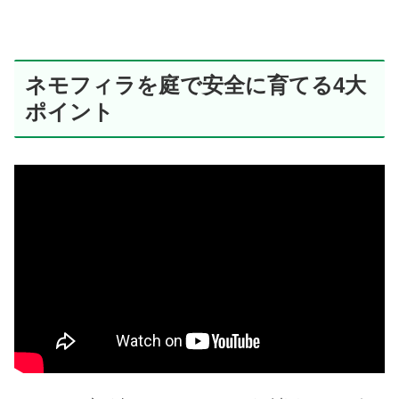
ネモフィラを庭で安全に育てる4大
ポイント