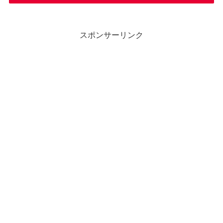
スポンサーリンク