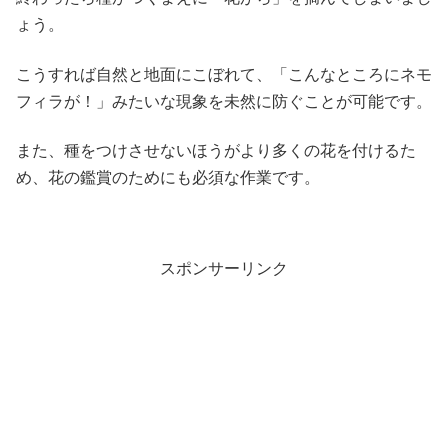
ょう。
こうすれば自然と地面にこぼれて、「こんなところにネモ
フィラが！」みたいな現象を未然に防ぐことが可能です。
また、種をつけさせないほうがより多くの花を付けるた
め、花の鑑賞のためにも必須な作業です。
スポンサーリンク