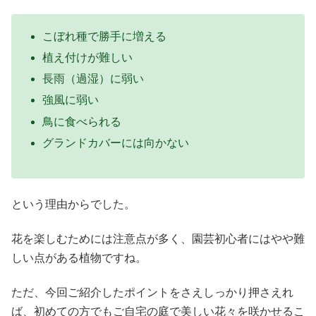
こぼれ種で勝手に増える
植え付けが難しい
長雨（過湿）に弱い
強風に弱い
鳥に食べられる
グランドカバーには向かない
という理由からでした。
花を楽しむためには注意点が多く、園芸初心者にはやや難
しい点がある植物ですね。
ただ、今回ご紹介したポイントをさえしっかり押さえれ
ば、初めての方でもご自宅の庭で美しい花々を咲かせるこ