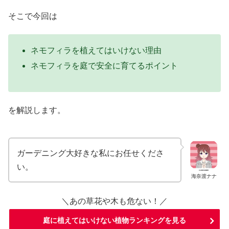
そこで今回は
ネモフィラを植えてはいけない理由
ネモフィラを庭で安全に育てるポイント
を解説します。
ガーデニング大好きな私にお任せくださ
い。
海奈渡ナナ
＼あの草花や木も危ない！／
庭に植えてはいけない植物ランキングを見る