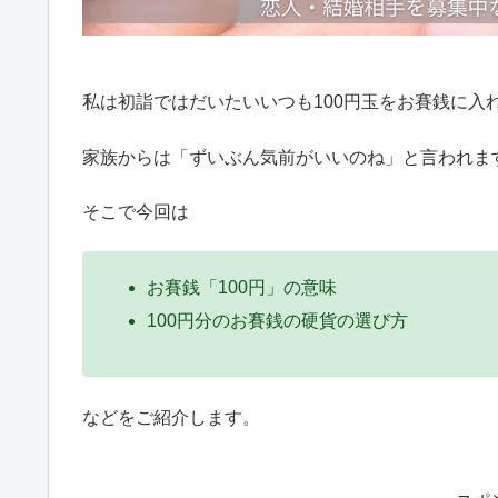
私は初詣ではだいたいいつも100円玉をお賽銭に入
家族からは「ずいぶん気前がいいのね」と言われま
そこで今回は
お賽銭「100円」の意味
100円分のお賽銭の硬貨の選び方
などをご紹介します。