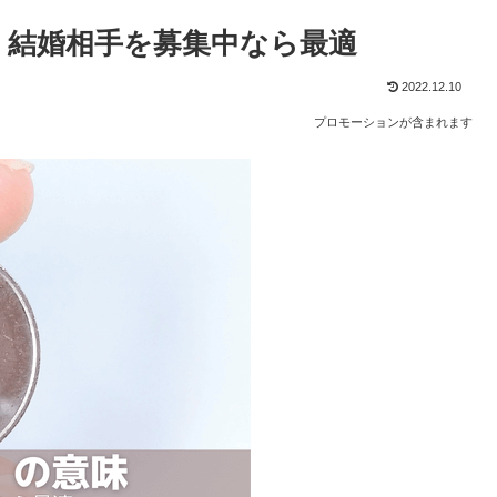
・結婚相手を募集中なら最適
2022.12.10
プロモーションが含まれます