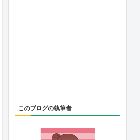
このブログの執筆者