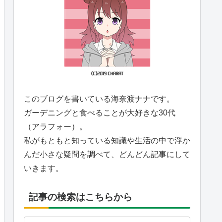
このブログを書いている海奈渡ナナです。
ガーデニングと食べることが大好きな30代
（アラフォー）。
私がもともと知っている知識や生活の中で浮か
んだ小さな疑問を調べて、どんどん記事にして
いきます。
記事の検索はこちらから