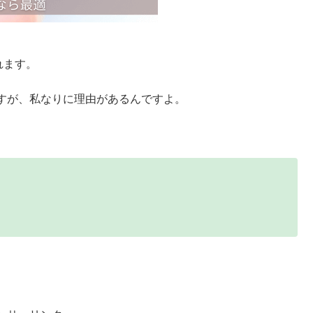
れます。
すが、私なりに理由があるんですよ。