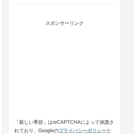
スポンサーリンク
「新しい季節」はreCAPTCHAによって保護さ
れており、Googleの
プライバシーポリシー
と