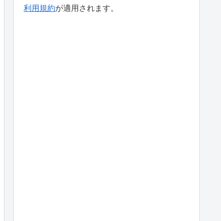
利用規約
が適用されます。