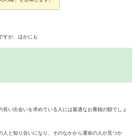
ですが、ほかにも
の良い出会いを求めている人には最適なお賽銭の額でしょ
の人と知り合いになり、そのなかから運命の人が見つか