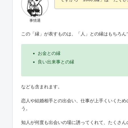
事情通
この「縁」が表すものは、「人」との縁はもちろん
お金との縁
良い出来事との縁
なども含まれます。
恋人や結婚相手との出会い、仕事が上手くいくため
う。
知人が何度も出会いの場に誘ってくれて、たくさん