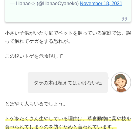
— Hanae☆ (@HanaeOyaneko)
November 18, 2021
小さい子供がいたり庭でペットを飼っている家庭では、誤
って触れてケガをする恐れが。
この鋭いトゲを危険視して
タラの木は植えてはいけないね
とぼやく人もいるでしょう。
トゲをたくさん生やしている理由は、草食動物に葉や枝を
食べられてしまうのを防ぐためと言われています。