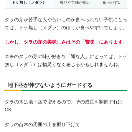
トゲ無し（メダラ）
香りや苦味が弱い
食べやすい
タラの芽が苦手な人や苦いものが食べられない子供にとっ
ては、トゲ無し（メダラ）のほうが食べやすいでしょう。
しかし、タラの芽の美味しさはその「苦味」にあります。
本来のタラの芽の味が好きな「通な人」にとっては、トゲ
無し（メダラ）は物足りなく感じるかもしれませんね。
地下茎が伸びないようにガードする
タラの木は地下茎で増えるので、その成長を制御すれば
OK。
タラの苗木の周囲の土を掘り下げて