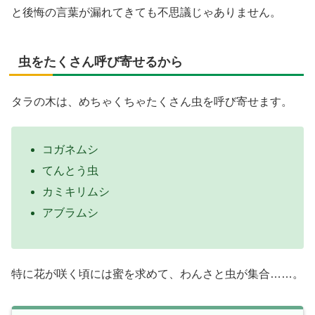
と後悔の言葉が漏れてきても不思議じゃありません。
虫をたくさん呼び寄せるから
タラの木は、めちゃくちゃたくさん虫を呼び寄せます。
コガネムシ
てんとう虫
カミキリムシ
アブラムシ
特に花が咲く頃には蜜を求めて、わんさと虫が集合……。