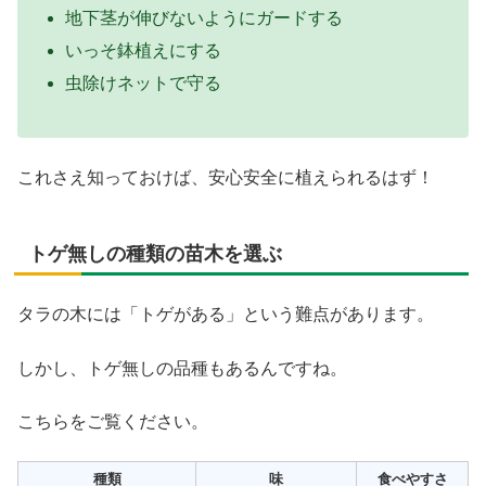
地下茎が伸びないようにガードする
いっそ鉢植えにする
虫除けネットで守る
これさえ知っておけば、安心安全に植えられるはず！
トゲ無しの種類の苗木を選ぶ
タラの木には「トゲがある」という難点があります。
しかし、トゲ無しの品種もあるんですね。
こちらをご覧ください。
種類
味
食べやすさ