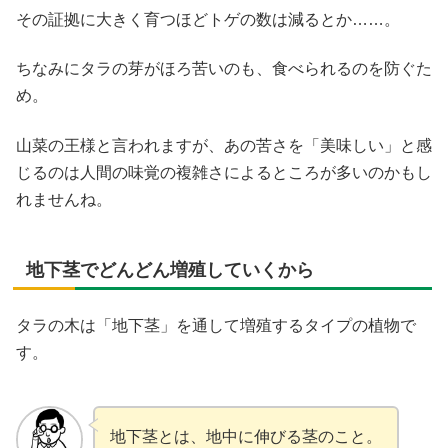
その証拠に大きく育つほどトゲの数は減るとか……。
ちなみにタラの芽がほろ苦いのも、食べられるのを防ぐた
め。
山菜の王様と言われますが、あの苦さを「美味しい」と感
じるのは人間の味覚の複雑さによるところが多いのかもし
れませんね。
地下茎でどんどん増殖していくから
タラの木は「地下茎」を通して増殖するタイプの植物で
す。
地下茎とは、地中に伸びる茎のこと。