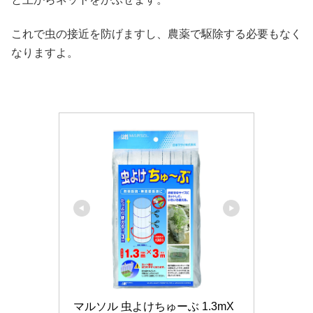
これで虫の接近を防げますし、農薬で駆除する必要もなく
なりますよ。
マルソル 虫よけちゅーぶ 1.3mX