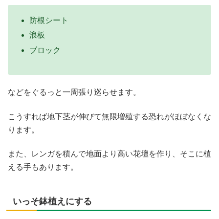
防根シート
浪板
ブロック
などをぐるっと一周張り巡らせます。
こうすれば地下茎が伸びて無限増殖する恐れがほぼなくな
ります。
また、レンガを積んで地面より高い花壇を作り、そこに植
える手もあります。
いっそ鉢植えにする