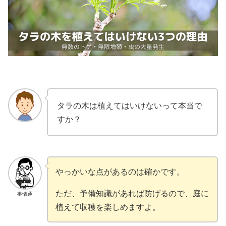
タラの木は植えてはいけないって本当で
すか？
やっかいな点があるのは確かです。
ただ、予備知識があれば防げるので、庭に
事情通
植えて収穫を楽しめますよ。