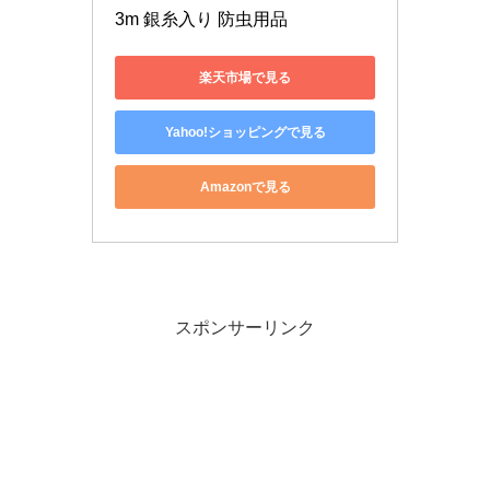
3m 銀糸入り 防虫用品
楽天市場で見る
Yahoo!ショッピングで見る
Amazonで見る
スポンサーリンク