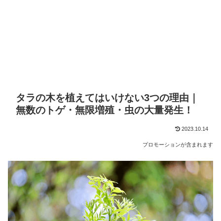
タラの木を植えてはいけない3つの理由｜
無数のトゲ・無限増殖・虫の大量発生！
2023.10.14
プロモーションが含まれます