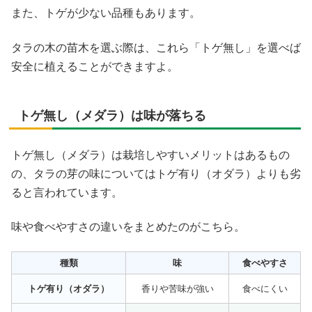
また、トゲが少ない品種もあります。
タラの木の苗木を選ぶ際は、これら「トゲ無し」を選べば
安全に植えることができますよ。
トゲ無し（メダラ）は味が落ちる
トゲ無し（メダラ）は栽培しやすいメリットはあるもの
の、タラの芽の味についてはトゲ有り（オダラ）よりも劣
ると言われています。
味や食べやすさの違いをまとめたのがこちら。
種類
味
食べやすさ
トゲ有り（オダラ）
香りや苦味が強い
食べにくい