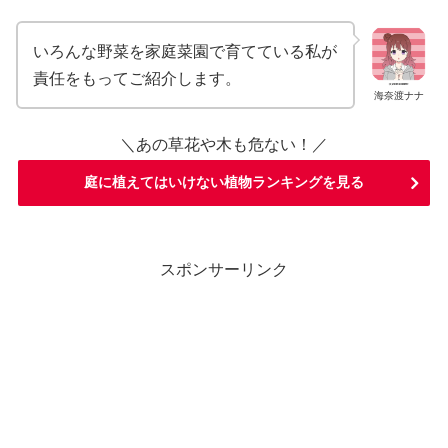
いろんな野菜を家庭菜園で育てている私が
責任をもってご紹介します。
海奈渡ナナ
＼あの草花や木も危ない！／
庭に植えてはいけない植物ランキングを見る
スポンサーリンク