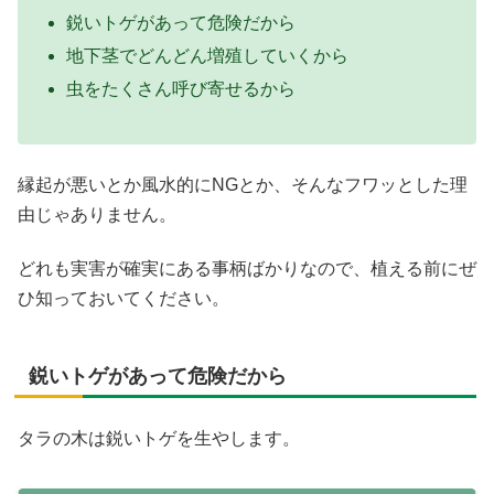
鋭いトゲがあって危険だから
地下茎でどんどん増殖していくから
虫をたくさん呼び寄せるから
縁起が悪いとか風水的にNGとか、そんなフワッとした理
由じゃありません。
どれも実害が確実にある事柄ばかりなので、植える前にぜ
ひ知っておいてください。
鋭いトゲがあって危険だから
タラの木は鋭いトゲを生やします。