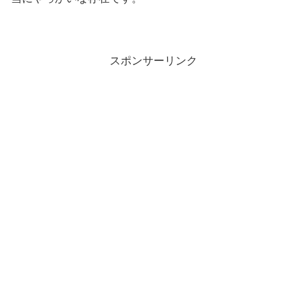
スポンサーリンク