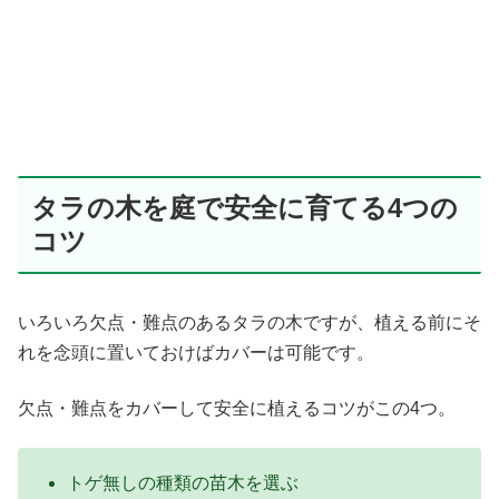
タラの木を庭で安全に育てる4つの
コツ
いろいろ欠点・難点のあるタラの木ですが、植える前にそ
れを念頭に置いておけばカバーは可能です。
欠点・難点をカバーして安全に植えるコツがこの4つ。
トゲ無しの種類の苗木を選ぶ