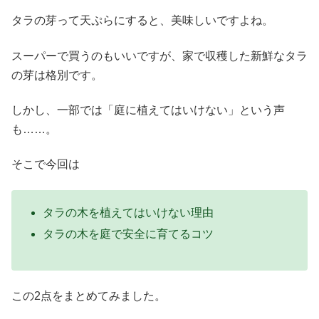
タラの芽って天ぷらにすると、美味しいですよね。
スーパーで買うのもいいですが、家で収穫した新鮮なタラ
の芽は格別です。
しかし、一部では「庭に植えてはいけない」という声
も……。
そこで今回は
タラの木を植えてはいけない理由
タラの木を庭で安全に育てるコツ
この2点をまとめてみました。