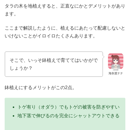
タラの木を地植えすると、正直なにかとデメリットがあり
ます。
ここまで解説したように、植えるにあたって配慮しないと
いけないことがイロイロたくさんあります。
そこで、いっそ鉢植えで育ててはいかがで
しょうか？
海奈渡ナナ
鉢植えにするメリットがこの2点。
トゲ有り（オダラ）でもトゲの被害を防ぎやすい
地下茎で伸びるのを完全にシャットアウトできる