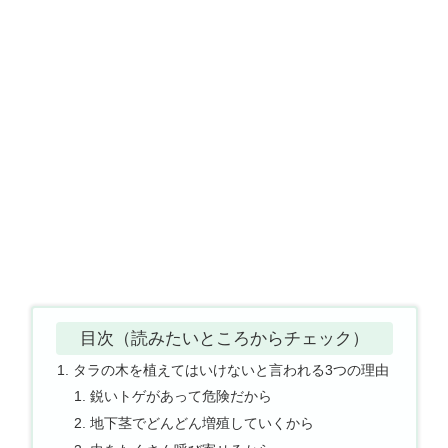
目次（読みたいところからチェック）
タラの木を植えてはいけないと言われる3つの理由
鋭いトゲがあって危険だから
地下茎でどんどん増殖していくから