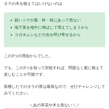
タラの木を植えてはいけないのは
鋭いトゲが葉・幹・枝にあって危ない
地下茎を地中に伸ばして増えてしまうから
コガネムシなどの虫を呼び寄せるから
この3つの理由からでした。
でも、この3つを知って対処すれば、問題なく庭に植えて
楽しむことが可能です。
収穫したてのタラの芽は最高なので、ぜひチャレンジして
みてください。
＼あの草花や木も危ない！／