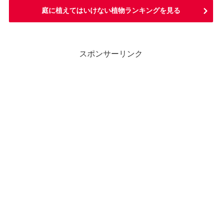
庭に植えてはいけない植物ランキングを見る
スポンサーリンク