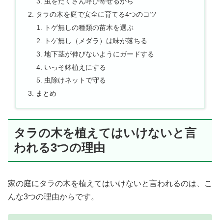
虫をたくさん呼び寄せるから
タラの木を庭で安全に育てる4つのコツ
トゲ無しの種類の苗木を選ぶ
トゲ無し（メダラ）は味が落ちる
地下茎が伸びないようにガードする
いっそ鉢植えにする
虫除けネットで守る
まとめ
タラの木を植えてはいけないと言
われる3つの理由
家の庭にタラの木を植えてはいけないと言われるのは、こ
んな3つの理由からです。