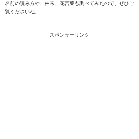
名前の読み方や、由来、花言葉も調べてみたので、ぜひご
覧くださいね。
スポンサーリンク