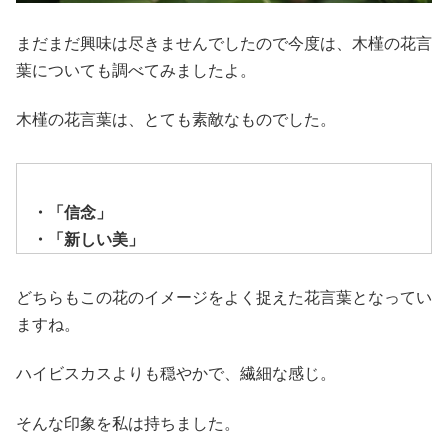
まだまだ興味は尽きませんでしたので今度は、木槿の花言
葉についても調べてみましたよ。
木槿の花言葉は、とても素敵なものでした。
・「信念」
・「新しい美」
どちらもこの花のイメージをよく捉えた花言葉となってい
ますね。
ハイビスカスよりも穏やかで、繊細な感じ。
そんな印象を私は持ちました。