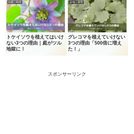
自然・科学
自然・科学
トケイソウを植えてはいけ
グレコマを植えていけない
ない3つの理由｜庭がツル
3つの理由「500倍に増え
地獄に！
た！」
スポンサーリンク