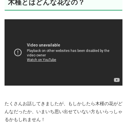
木槿とはどんな花なの？
たくさんお話してきましたが、もしかしたら木槿の花がど
んなだったか、いまいち思い出せていない方もいらっしゃ
るかもしれません！