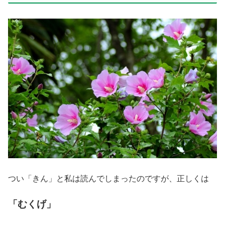
つい「きん」と私は読んでしまったのですが、正しくは
「むくげ」