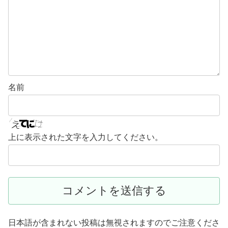
名前
上に表示された文字を入力してください。
日本語が含まれない投稿は無視されますのでご注意くださ