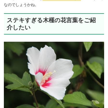
なのでしょうかね。
ステキすぎる木槿の花言葉をご紹
介したい