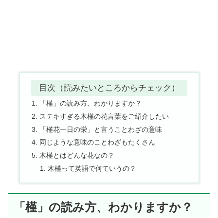
目次（読みたいところからチェック）
「槿」の読み方、わかりますか？
ステキすぎる木槿の花言葉をご紹介したい
「槿花一日の栄」と言うことわざの意味
同じような意味のことわざもたくさん
木槿とはどんな花なの？
木槿って英語で何ていうの？
「槿」の読み方、わかりますか？