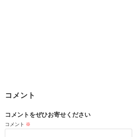
コメント
コメントをぜひお寄せください
コメント
※