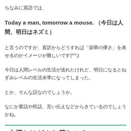
ちなみに英語では、
Today a man, tomorrow a mouse. （今日は人
間、明日はネズミ）
と言うのですが、直訳からどうすれば「栄華の儚さ」を表
せるのかイメージが難しいです(^^;)
今日は人間レベルの生活が送れたけれど、明日になるとね
ずみレベルの生活水準になってしまった。
とか、そんな話なのでしょうか。
なにか童話や民話、言い伝えなどからきているのでしょう
かね。