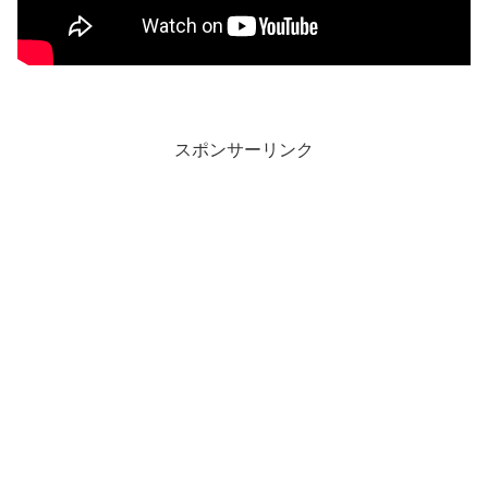
スポンサーリンク