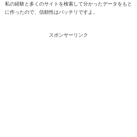
私の経験と多くのサイトを検索して分かったデータをもと
に作ったので、信頼性はバッチリですよ。
スポンサーリンク