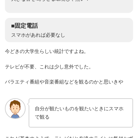
■固定電話
スマホがあれば必要なし
今どきの大学生らしい統計ですよね。
テレビが不要、これは少し意外でした。
バラエティ番組や音楽番組などを観るのかと思いきや
自分が観たいものを観たいときにスマホ
で観る