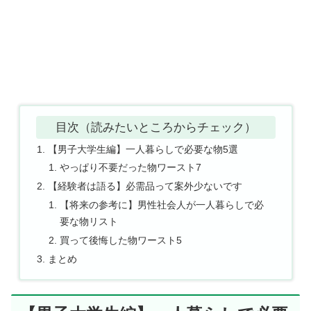
目次（読みたいところからチェック）
【男子大学生編】一人暮らしで必要な物5選
やっぱり不要だった物ワースト7
【経験者は語る】必需品って案外少ないです
【将来の参考に】男性社会人が一人暮らしで必
要な物リスト
買って後悔した物ワースト5
まとめ