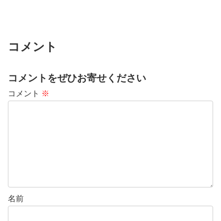
コメント
コメントをぜひお寄せください
コメント
※
名前