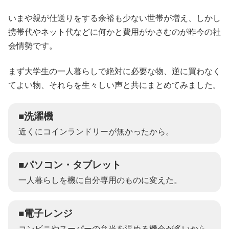
いまや親が仕送りをする余裕も少ない世帯が増え、しかし
携帯代やネット代などに何かと費用がかさむのが昨今の社
会情勢です。
まず大学生の一人暮らしで絶対に必要な物、逆に買わなく
てよい物、それらを生々しい声と共にまとめてみました。
■洗濯機
近くにコインランドリーが無かったから。
■パソコン・タブレット
一人暮らしを機に自分専用のものに変えた。
■電子レンジ
コンビニやスーパーの弁当を温める機会が多いから