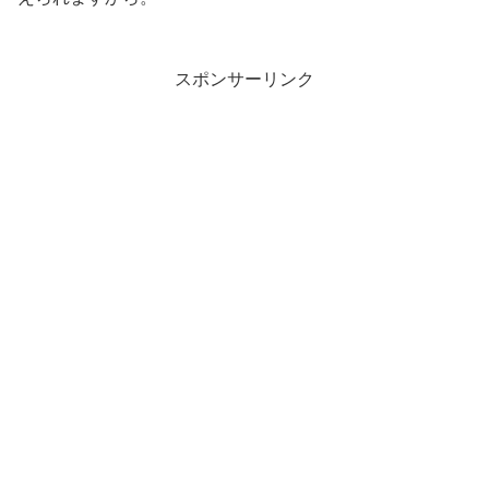
スポンサーリンク