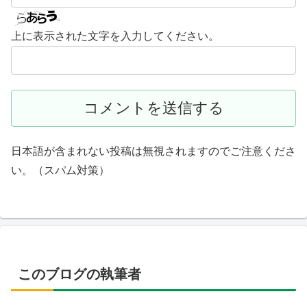
上に表示された文字を入力してください。
日本語が含まれない投稿は無視されますのでご注意くださ
い。（スパム対策）
このブログの執筆者