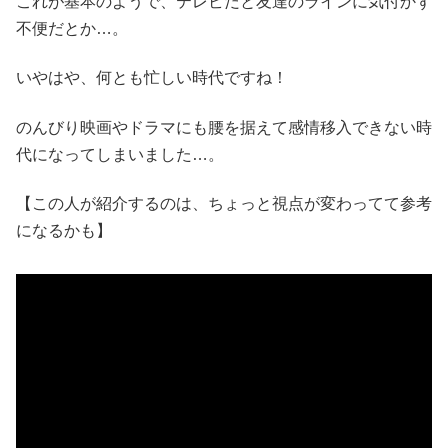
これが基本のようで、テレビだと友達のラインに気付かず
不便だとか…。
いやはや、何とも忙しい時代ですね！
のんびり映画やドラマにも腰を据えて感情移入できない時
代になってしまいました…。
【この人が紹介するのは、ちょっと視点が変わってて参考
になるかも】