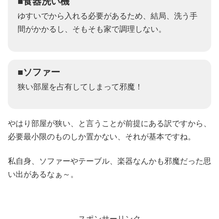
■食器洗い機
ゆすいでから入れる必要があるため、結局、洗う手
間がかかるし、そもそも家で調理しない。
■ソファー
狭い部屋を占有してしまって邪魔！
やはり部屋が狭い、と言うことが前提にある訳ですから、
必要最小限のものしか置かない、それが基本ですね。
私自身、ソファーやテーブル、楽器なんかも邪魔だった思
い出があるなぁ～。
スポンサーリンク