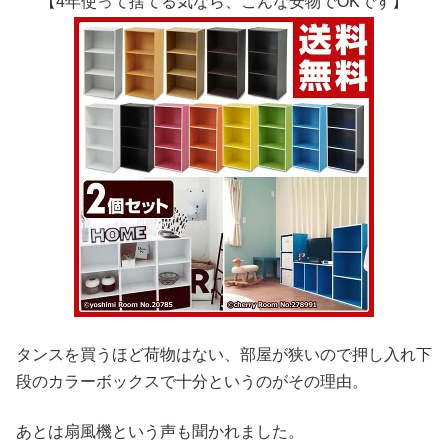
【4年使って捨てる気なら、こんな安物でOKです】
タンスを買うほど荷物はない、部屋が狭いので押し入れ下
段のカラーボックスで十分というのがその理由。
あとは扇風機という声も聞かれました。