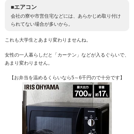
■エアコン
会社の寮や市営住宅などには、あらかじめ取り付け
られてない場合が多いから。
これも大学生とあまり変わりませんね。
女性の一人暮らしだと「カーテン」などが入るぐらいで、
あまり変わりません。
【お弁当を温めるくらいなら5～6千円ので十分です】