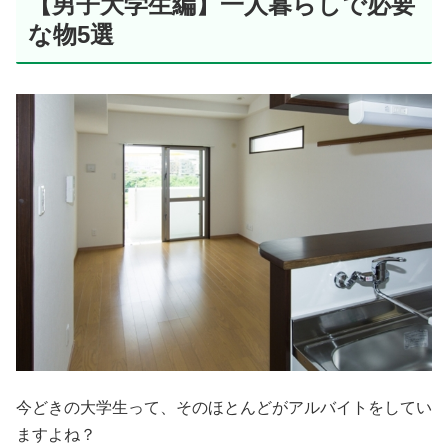
【男子大学生編】一人暮らしで必要
な物5選
今どきの大学生って、そのほとんどがアルバイトをしてい
ますよね？