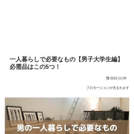
一人暮らしで必要なもの【男子大学生編】
必需品はこの5つ！
2022.11.09
プロモーションが含まれます