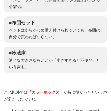
必需品。
■布団セット
ベッドはあらかじめ備え付けられていても、布団は
自分で買わねばならない。
■冷蔵庫
適当な大きさならいいが「小さすぎると不便だ」と
いう声も。
これ以外では
「カラーボックス」
が特に役立ったという声
が多かったですね。