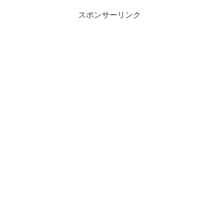
スポンサーリンク