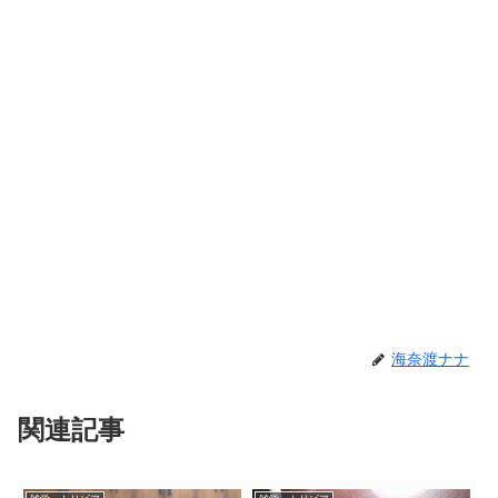
海奈渡ナナ
関連記事