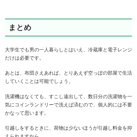
まとめ
大学生でも男の一人暮らしとはいえ、冷蔵庫と電子レンジ
だけは必要です。
あとは、布団さえあれば、とりあえず空っぽの部屋で生活
していくことは可能でしょう。
洗濯機はなくても、すこし遠出して、数日分の洗濯物を一
気にコインランドリーで洗えば済むので、個人的には不要
かなって思います。
引越しをするときに、荷物は少ないほうが引越し料金を抑
えられますから。