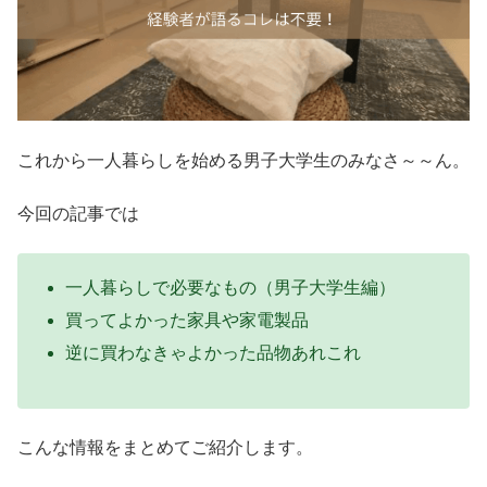
これから一人暮らしを始める男子大学生のみなさ～～ん。
今回の記事では
一人暮らしで必要なもの（男子大学生編）
買ってよかった家具や家電製品
逆に買わなきゃよかった品物あれこれ
こんな情報をまとめてご紹介します。