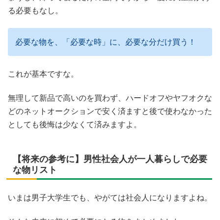
る必要もなし。
必要な物を、「必要な時」に、必要な分だけ買う！
これが基本ですな。
無理して新品で高いのを買わず、ハードオフやヤフオクな
どのネットオークションで安く済ますと後で使わなかった
としても後悔は少なくて済みますよ。
【将来の参考に】男性社会人が一人暮らしで必要
な物リスト
いまは男子大学生でも、やがては社会人になりますよね。