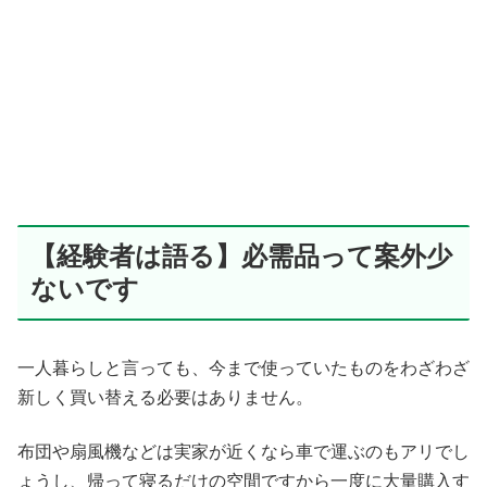
【経験者は語る】必需品って案外少
ないです
一人暮らしと言っても、今まで使っていたものをわざわざ
新しく買い替える必要はありません。
布団や扇風機などは実家が近くなら車で運ぶのもアリでし
ょうし、帰って寝るだけの空間ですから一度に大量購入す