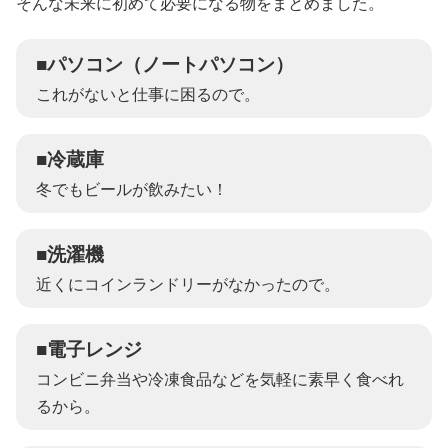
そんな未来に初めて必要になる物をまとめました。
■パソコン（ノートパソコン）
これがないと仕事に困るので。
■冷蔵庫
冬でもビールが飲みたい！
■洗濯機
近くにコインランドリーがなかったので。
■電子レンジ
コンビニ弁当や冷凍食品などを気軽に素早く食べれ
るから。