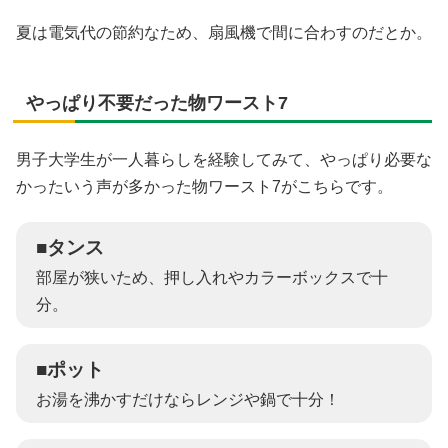
夏は電気代の節約なため、扇風機で間に合わすのだとか。
やっぱり不要だった物ワースト7
男子大学生が一人暮らしを経験してみて、やっぱり必要な
かったいう声が多かった物ワースト7がこちらです。
■タンス
部屋が狭いため、押し入れやカラーボックスで十
分。
■ポット
お湯を沸かすだけならレンジや鍋で十分！