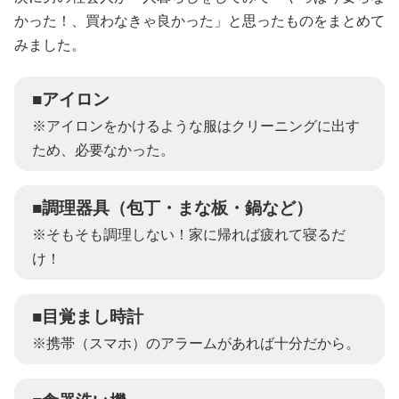
かった！、買わなきゃ良かった」と思ったものをまとめて
みました。
■アイロン
※アイロンをかけるような服はクリーニングに出す
ため、必要なかった。
■調理器具（包丁・まな板・鍋など）
※そもそも調理しない！家に帰れば疲れて寝るだ
け！
■目覚まし時計
※携帯（スマホ）のアラームがあれば十分だから。